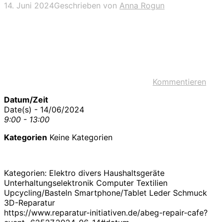
14. Juni 2024
Geschrieben von
Anna Rogun
Kommentieren
Datum/Zeit
Date(s) - 14/06/2024
9:00 - 13:00
Kategorien
Keine Kategorien
Kategorien: Elektro divers Haushaltsgeräte
Unterhaltungselektronik Computer Textilien
Upcycling/Basteln Smartphone/Tablet Leder Schmuck
3D-Reparatur
https://www.reparatur-initiativen.de/abeg-repair-cafe?