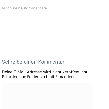
Noch keine Kommentare
Schreibe einen Kommentar
Deine E-Mail-Adresse wird nicht veröffentlicht.
Erforderliche Felder sind mit
*
markiert