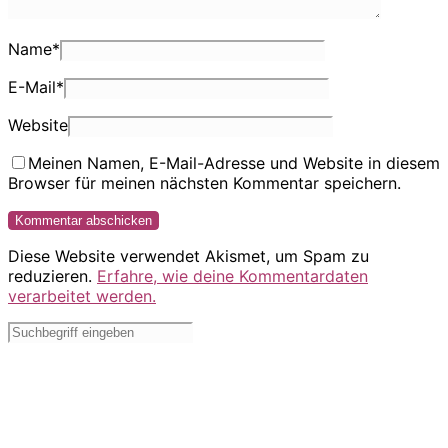
Name
*
E-Mail
*
Website
Meinen Namen, E-Mail-Adresse und Website in diesem
Browser für meinen nächsten Kommentar speichern.
Diese Website verwendet Akismet, um Spam zu
reduzieren.
Erfahre, wie deine Kommentardaten
verarbeitet werden.