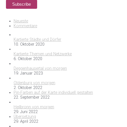
Neueste
Kommentare
Kartierte Städte und Dörfer
10. Oktober 2020
Kartierte Themen und Netzwerke
6. Oktober 2020
Deggenhausertal von morgen
19. Januar 2023
Oldenburg von morgen
2. Oktober 2022
Pin-Farben auf der Karte individuell gestalten
22. September 2022
Heilbronn von morgen
29. Juni 2022
Übersetzung
29. April 2022