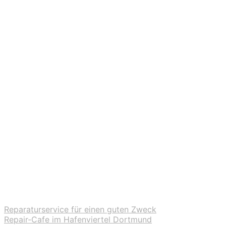
Reparaturservice für einen guten Zweck
Repair-Cafe im Hafenviertel Dortmund