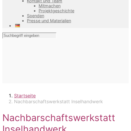
Kontakt und Team
Mitmachen
Projektgeschichte
Spenden
Presse und Materialien
Startseite
Nachbarschaftswerkstatt Inselhandwerk
Nachbarschaftswerkstatt
Inselhandwerk