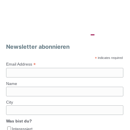
Newsletter abonnieren
*
indicates required
*
Email Address
Name
City
Was bist du?
Interessiert