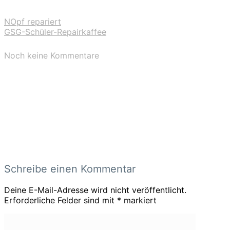
NOpf repariert
GSG-Schüler-Repairkaffee
Noch keine Kommentare
Schreibe einen Kommentar
Deine E-Mail-Adresse wird nicht veröffentlicht.
Erforderliche Felder sind mit
*
markiert