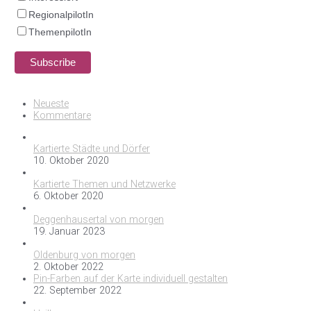
RegionalpilotIn
ThemenpilotIn
Neueste
Kommentare
Kartierte Städte und Dörfer
10. Oktober 2020
Kartierte Themen und Netzwerke
6. Oktober 2020
Deggenhausertal von morgen
19. Januar 2023
Oldenburg von morgen
2. Oktober 2022
Pin-Farben auf der Karte individuell gestalten
22. September 2022