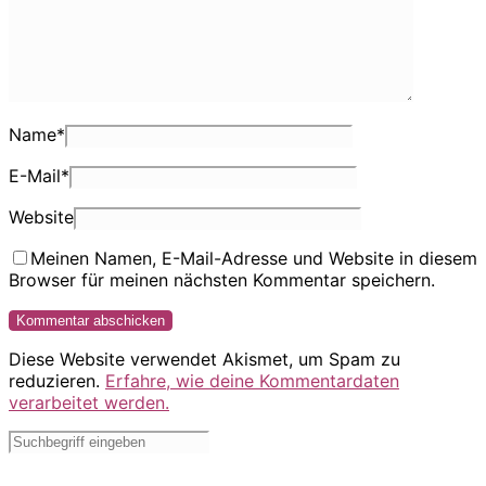
Name
*
E-Mail
*
Website
Meinen Namen, E-Mail-Adresse und Website in diesem
Browser für meinen nächsten Kommentar speichern.
Diese Website verwendet Akismet, um Spam zu
reduzieren.
Erfahre, wie deine Kommentardaten
verarbeitet werden.