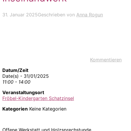
31. Januar 2025
Geschrieben von
Anna Rogun
Kommentieren
Datum/Zeit
Date(s) - 31/01/2025
11:00 - 14:00
Veranstaltungsort
Fröbel-Kindergarten Schatzinsel
Kategorien
Keine Kategorien
Offene Werkstatt und Holzsprechstunde