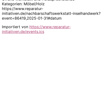
Kategorien: Möbel/Holz
https://www.reparatur-
initiativen.de/nachbarschaftswerkstatt-inselhandwerk?
event=86419,2025-01-31#datum
Importiert von
https://www.reparatur-
initiativen.de/events.ics