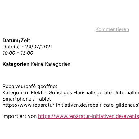
Kommentieren
Datum/Zeit
Date(s) - 24/07/2021
10:00 - 13:00
Kategorien
Keine Kategorien
Reparaturcafé geöffnet
Kategorien: Elektro Sonstiges Haushaltsgeräte Unterhalt
Smartphone / Tablet
https://www.reparatur-initiativen.de/repair-cafe-gilde
Importiert von
https://www.reparatur-initiativen.de/events