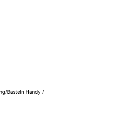
ing/Basteln Handy /