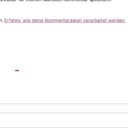
n.
Erfahre, wie deine Kommentardaten verarbeitet werden.