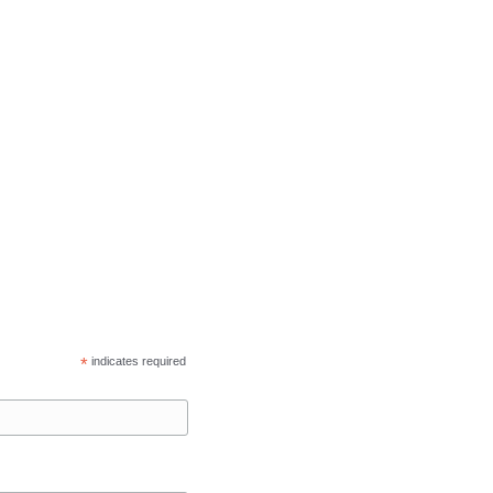
*
indicates required