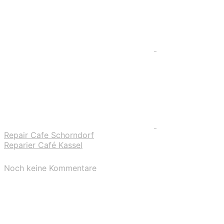
Repair Cafe Schorndorf
Reparier Café Kassel
Noch keine Kommentare