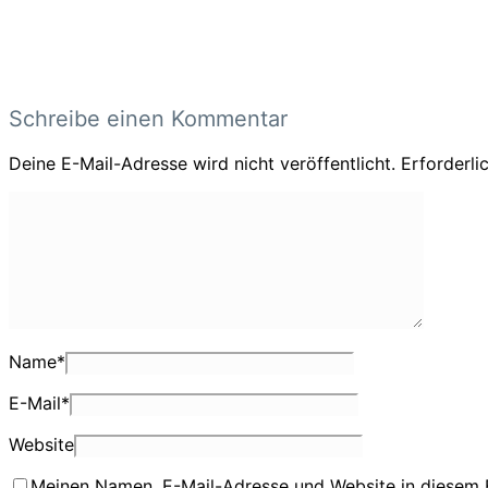
Schreibe einen Kommentar
Deine E-Mail-Adresse wird nicht veröffentlicht.
Erforderli
Name
*
E-Mail
*
Website
Meinen Namen, E-Mail-Adresse und Website in diesem 