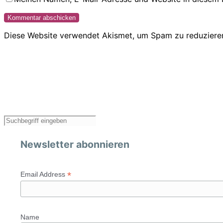
Diese Website verwendet Akismet, um Spam zu reduziere
Newsletter abonnieren
*
Email Address
Name