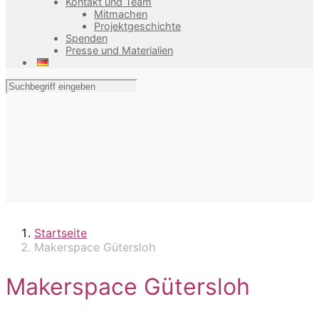
Kontakt und Team
Mitmachen
Projektgeschichte
Spenden
Presse und Materialien
Startseite
Makerspace Gütersloh
Makerspace Gütersloh