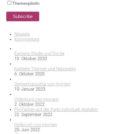
ThemenpilotIn
Neueste
Kommentare
Kartierte Städte und Dörfer
10. Oktober 2020
Kartierte Themen und Netzwerke
6. Oktober 2020
Deggenhausertal von morgen
19. Januar 2023
Oldenburg von morgen
2. Oktober 2022
Pin-Farben auf der Karte individuell gestalten
22. September 2022
Heilbronn von morgen
29. Juni 2022