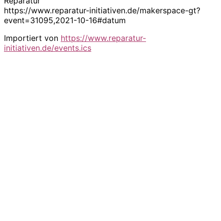
Reparatur
https://www.reparatur-initiativen.de/makerspace-gt?
event=31095,2021-10-16#datum
Importiert von
https://www.reparatur-
initiativen.de/events.ics