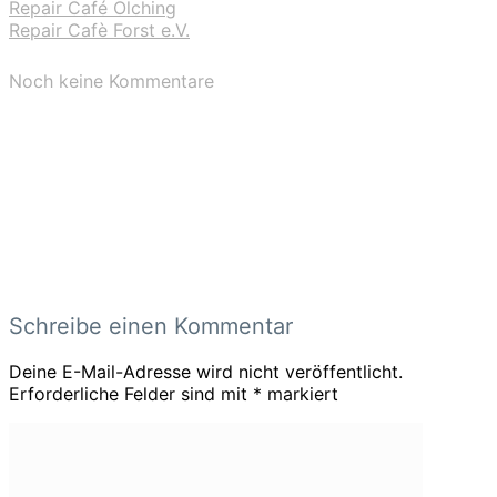
Repair Café Olching
Repair Cafè Forst e.V.
Noch keine Kommentare
Schreibe einen Kommentar
Deine E-Mail-Adresse wird nicht veröffentlicht.
Erforderliche Felder sind mit
*
markiert