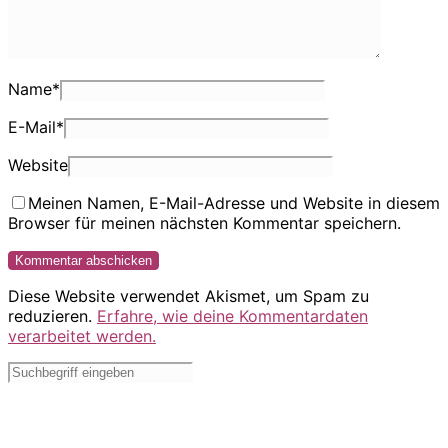
Name
*
E-Mail
*
Website
Meinen Namen, E-Mail-Adresse und Website in diesem
Browser für meinen nächsten Kommentar speichern.
Diese Website verwendet Akismet, um Spam zu
reduzieren.
Erfahre, wie deine Kommentardaten
verarbeitet werden.