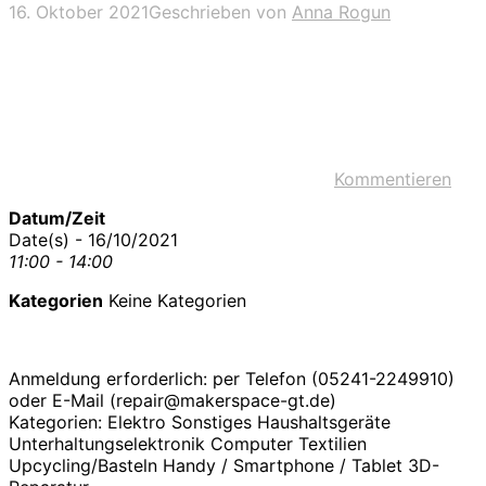
16. Oktober 2021
Geschrieben von
Anna Rogun
Kommentieren
Datum/Zeit
Date(s) - 16/10/2021
11:00 - 14:00
Kategorien
Keine Kategorien
Anmeldung erforderlich: per Telefon (05241-2249910)
oder E-Mail (repair@makerspace-gt.de)
Kategorien: Elektro Sonstiges Haushaltsgeräte
Unterhaltungselektronik Computer Textilien
Upcycling/Basteln Handy / Smartphone / Tablet 3D-