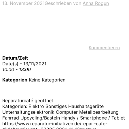
13. November 2021
Geschrieben von
Anna Rogun
Kommentieren
Datum/Zeit
Date(s) - 13/11/2021
10:00 - 13:00
Kategorien
Keine Kategorien
Reparaturcafé geöffnet
Kategorien: Elektro Sonstiges Haushaltsgeräte
Unterhaltungselektronik Computer Metallbearbeitung
Fahrrad Upcycling/Basteln Handy / Smartphone / Tablet
https://www.reparatur-initiativen.de/repair-cafe-