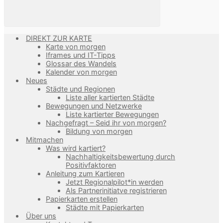
DIREKT ZUR KARTE
Karte von morgen
Iframes und IT-Tipps
Glossar des Wandels
Kalender von morgen
Neues
Städte und Regionen
Liste aller kartierten Städte
Bewegungen und Netzwerke
Liste kartierter Bewegungen
Nachgefragt – Seid ihr von morgen?
Bildung von morgen
Mitmachen
Was wird kartiert?
Nachhaltigkeitsbewertung durch
Positivfaktoren
Anleitung zum Kartieren
Jetzt Regionalpilot*in werden
Als Partnerinitiatve registrieren
Papierkarten erstellen
Städte mit Papierkarten
Über uns