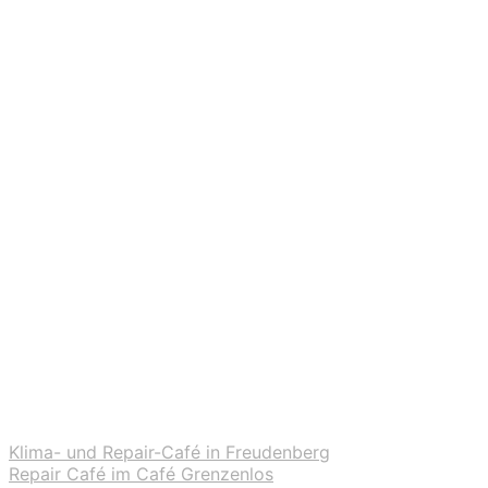
Klima- und Repair-Café in Freudenberg
Repair Café im Café Grenzenlos