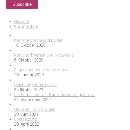
Neueste
Kommentare
Kartierte Städte und Dörfer
10. Oktober 2020
Kartierte Themen und Netzwerke
6. Oktober 2020
Deggenhausertal von morgen
19. Januar 2023
Oldenburg von morgen
2. Oktober 2022
Pin-Farben auf der Karte individuell gestalten
22. September 2022
Heilbronn von morgen
29. Juni 2022
Übersetzung
29. April 2022