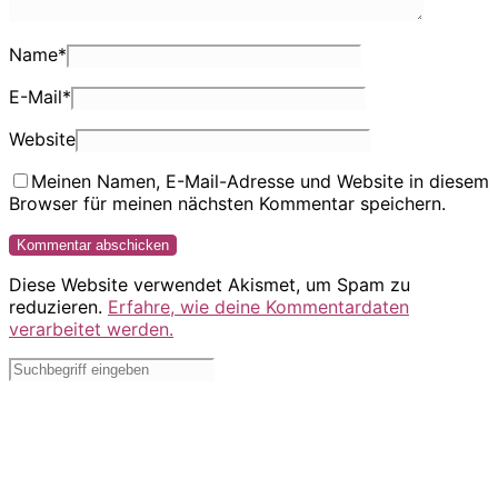
Name
*
E-Mail
*
Website
Meinen Namen, E-Mail-Adresse und Website in diesem
Browser für meinen nächsten Kommentar speichern.
Diese Website verwendet Akismet, um Spam zu
reduzieren.
Erfahre, wie deine Kommentardaten
verarbeitet werden.