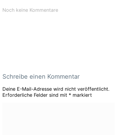
Noch keine Kommentare
Schreibe einen Kommentar
Deine E-Mail-Adresse wird nicht veröffentlicht.
Erforderliche Felder sind mit
*
markiert