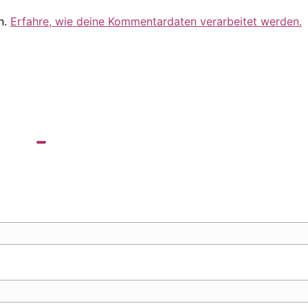
n.
Erfahre, wie deine Kommentardaten verarbeitet werden.