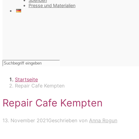
Spenden
Presse und Materialien
Startseite
Repair Cafe Kempten
Repair Cafe Kempten
13. November 2021
Geschrieben von
Anna Rogun