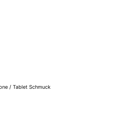
hone / Tablet Schmuck