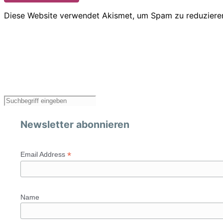
Diese Website verwendet Akismet, um Spam zu reduziere
Newsletter abonnieren
*
Email Address
Name