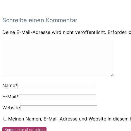
Schreibe einen Kommentar
Deine E-Mail-Adresse wird nicht veröffentlicht.
Erforderli
Name
*
E-Mail
*
Website
Meinen Namen, E-Mail-Adresse und Website in diesem 