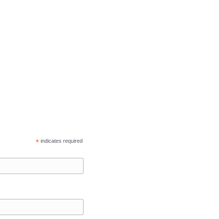
*
indicates required