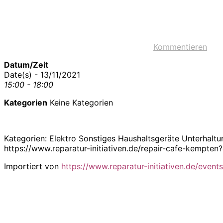
Kommentieren
Datum/Zeit
Date(s) - 13/11/2021
15:00 - 18:00
Kategorien
Keine Kategorien
Kategorien: Elektro Sonstiges Haushaltsgeräte Unterhalt
https://www.reparatur-initiativen.de/repair-cafe-kempt
Importiert von
https://www.reparatur-initiativen.de/events