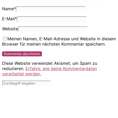
Name
*
E-Mail
*
Website
Meinen Namen, E-Mail-Adresse und Website in diesem
Browser für meinen nächsten Kommentar speichern.
Diese Website verwendet Akismet, um Spam zu
reduzieren.
Erfahre, wie deine Kommentardaten
verarbeitet werden.