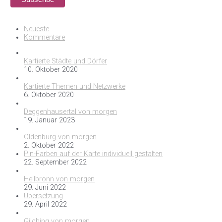
Neueste
Kommentare
Kartierte Städte und Dörfer
10. Oktober 2020
Kartierte Themen und Netzwerke
6. Oktober 2020
Deggenhausertal von morgen
19. Januar 2023
Oldenburg von morgen
2. Oktober 2022
Pin-Farben auf der Karte individuell gestalten
22. September 2022
Heilbronn von morgen
29. Juni 2022
Übersetzung
29. April 2022
Gilching von morgen