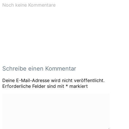
Noch keine Kommentare
Schreibe einen Kommentar
Deine E-Mail-Adresse wird nicht veröffentlicht.
Erforderliche Felder sind mit
*
markiert