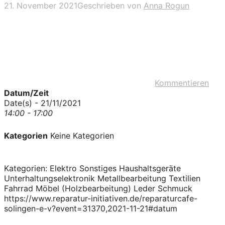
21. November 2021
Geschrieben von
Anna Rogun
Kommentieren
Datum/Zeit
Date(s) - 21/11/2021
14:00 - 17:00
Kategorien
Keine Kategorien
Kategorien: Elektro Sonstiges Haushaltsgeräte
Unterhaltungselektronik Metallbearbeitung Textilien
Fahrrad Möbel (Holzbearbeitung) Leder Schmuck
https://www.reparatur-initiativen.de/reparaturcafe-
solingen-e-v?event=31370,2021-11-21#datum