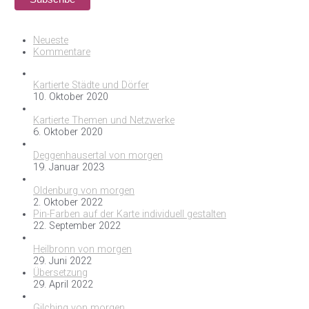
Neueste
Kommentare
Kartierte Städte und Dörfer
10. Oktober 2020
Kartierte Themen und Netzwerke
6. Oktober 2020
Deggenhausertal von morgen
19. Januar 2023
Oldenburg von morgen
2. Oktober 2022
Pin-Farben auf der Karte individuell gestalten
22. September 2022
Heilbronn von morgen
29. Juni 2022
Übersetzung
29. April 2022
Gilching von morgen