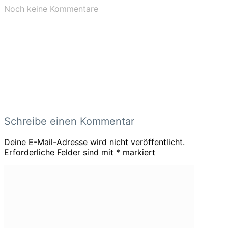
Noch keine Kommentare
Schreibe einen Kommentar
Deine E-Mail-Adresse wird nicht veröffentlicht.
Erforderliche Felder sind mit
*
markiert