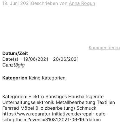
19. Juni 2021
Geschrieben von
Anna Rogun
Kommentieren
Datum/Zeit
Date(s) - 19/06/2021 - 20/06/2021
Ganztägig
Kategorien
Keine Kategorien
Kategorien: Elektro Sonstiges Haushaltsgeräte
Unterhaltungselektronik Metallbearbeitung Textilien
Fahrrad Möbel (Holzbearbeitung) Schmuck
https://www.reparatur-initiativen.de/repair-cafe-
schopfheim?event=31081,2021-06-19#datum