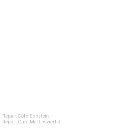
Repair Cafe Eppstein
Repair-Café Martinsviertel