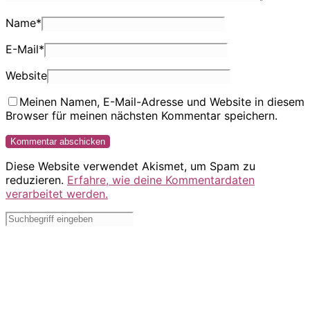
Name
*
E-Mail
*
Website
Meinen Namen, E-Mail-Adresse und Website in diesem
Browser für meinen nächsten Kommentar speichern.
Diese Website verwendet Akismet, um Spam zu
reduzieren.
Erfahre, wie deine Kommentardaten
verarbeitet werden.