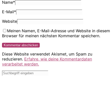
Name
*
E-Mail
*
Website
Meinen Namen, E-Mail-Adresse und Website in diesem
Browser für meinen nächsten Kommentar speichern.
Diese Website verwendet Akismet, um Spam zu
reduzieren.
Erfahre, wie deine Kommentardaten
verarbeitet werden.