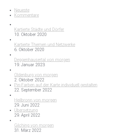
Neueste
Kommentare
Kartierte Städte und Dörfer
10. Oktober 2020
Kartierte Themen und Netzwerke
6. Oktober 2020
Deggenhausertal von morgen
19. Januar 2023
Oldenburg von morgen
2. Oktober 2022
Pin-Farben auf der Karte individuell gestalten
22. September 2022
Heilbronn von morgen
29. Juni 2022
Übersetzung
29. April 2022
Gilching von morgen
31. März 2022