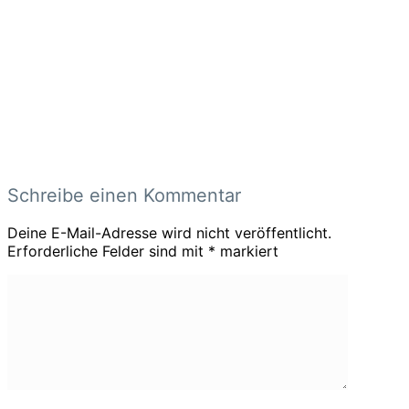
Schreibe einen Kommentar
Deine E-Mail-Adresse wird nicht veröffentlicht.
Erforderliche Felder sind mit
*
markiert