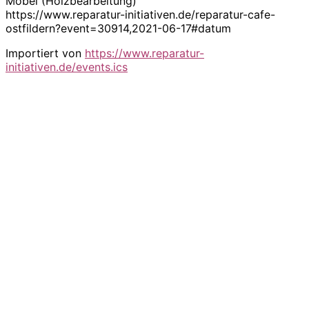
Möbel (Holzbearbeitung)
https://www.reparatur-initiativen.de/reparatur-cafe-
ostfildern?event=30914,2021-06-17#datum
Importiert von
https://www.reparatur-
initiativen.de/events.ics