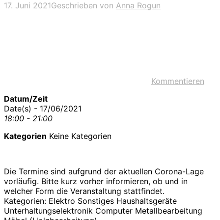
17. Juni 2021
Geschrieben von
Anna Rogun
Kommentieren
Datum/Zeit
Date(s) - 17/06/2021
18:00 - 21:00
Kategorien
Keine Kategorien
Die Termine sind aufgrund der aktuellen Corona-Lage
vorläufig. Bitte kurz vorher informieren, ob und in
welcher Form die Veranstaltung stattfindet.
Kategorien: Elektro Sonstiges Haushaltsgeräte
Unterhaltungselektronik Computer Metallbearbeitung