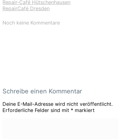
Repair-Café Hütschenhausen
RepairCafé Dresden
Noch keine Kommentare
Schreibe einen Kommentar
Deine E-Mail-Adresse wird nicht veröffentlicht.
Erforderliche Felder sind mit
*
markiert