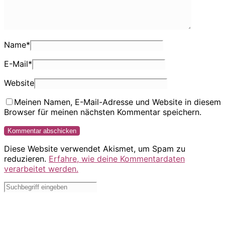
Name
*
E-Mail
*
Website
Meinen Namen, E-Mail-Adresse und Website in diesem
Browser für meinen nächsten Kommentar speichern.
Diese Website verwendet Akismet, um Spam zu
reduzieren.
Erfahre, wie deine Kommentardaten
verarbeitet werden.