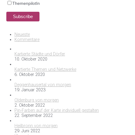
ThemenpilotIn
Neueste
Kommentare
Kartierte Städte und Dörfer
10. Oktober 2020
Kartierte Themen und Netzwerke
6. Oktober 2020
Deggenhausertal von morgen
19. Januar 2023
Oldenburg von morgen
2. Oktober 2022
Pin-Farben auf der Karte individuell gestalten
22. September 2022
Heilbronn von morgen
29. Juni 2022