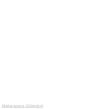
Makerspace Gütersloh