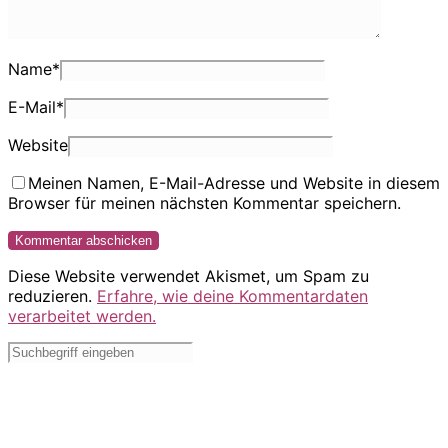
Name
*
E-Mail
*
Website
Meinen Namen, E-Mail-Adresse und Website in diesem
Browser für meinen nächsten Kommentar speichern.
Diese Website verwendet Akismet, um Spam zu
reduzieren.
Erfahre, wie deine Kommentardaten
verarbeitet werden.