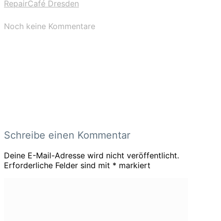
RepairCafé Dresden
Noch keine Kommentare
Schreibe einen Kommentar
Deine E-Mail-Adresse wird nicht veröffentlicht.
Erforderliche Felder sind mit
*
markiert