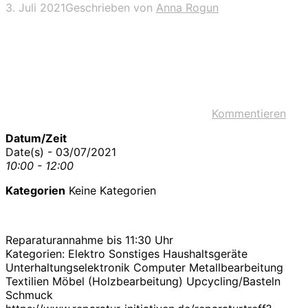
3. Juli 2021
Geschrieben von
Anna Rogun
Kommentieren
Datum/Zeit
Date(s) - 03/07/2021
10:00 - 12:00
Kategorien
Keine Kategorien
Reparaturannahme bis 11:30 Uhr
Kategorien: Elektro Sonstiges Haushaltsgeräte
Unterhaltungselektronik Computer Metallbearbeitung
Textilien Möbel (Holzbearbeitung) Upcycling/Basteln
Schmuck