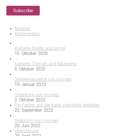
Neueste
Kommentare
Kartierte Städte und Dörfer
10. Oktober 2020
Kartierte Themen und Netzwerke
6. Oktober 2020
Deggenhausertal von morgen
19. Januar 2023
Oldenburg von morgen
2. Oktober 2022
Pin-Farben auf der Karte individuell gestalten
22. September 2022
Heilbronn von morgen
29. Juni 2022
Übersetzung