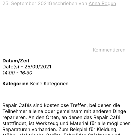
25. September 2021
Geschrieben von
Anna Rogun
Kommentieren
Datum/Zeit
Date(s) - 25/09/2021
14:00 - 16:30
Kategorien
Keine Kategorien
Repair Cafés sind kostenlose Treffen, bei denen die
Teilnehmer alleine oder gemeinsam mit anderen Dinge
reparieren. An den Orten, an denen das Repair Café
stattfindet, ist Werkzeug und Material für alle möglichen
Reparaturen vorhanden. Zum Beispiel für Kleidung,