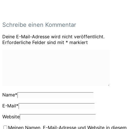
Schreibe einen Kommentar
Deine E-Mail-Adresse wird nicht veröffentlicht.
Erforderliche Felder sind mit
*
markiert
Name
*
E-Mail
*
Website
Meinen Namen, E-Mail-Adresse und Website in diesem