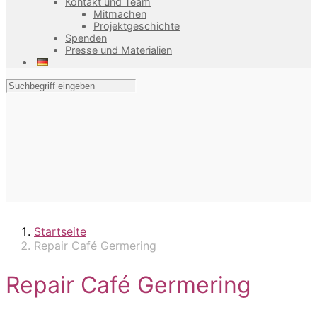
Kontakt und Team
Mitmachen
Projektgeschichte
Spenden
Presse und Materialien
Startseite
Repair Café Germering
Repair Café Germering