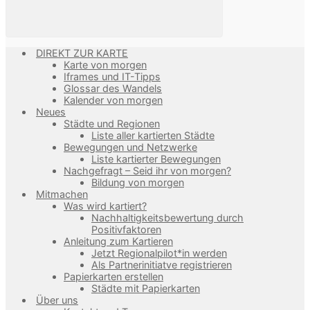
DIREKT ZUR KARTE
Karte von morgen
Iframes und IT-Tipps
Glossar des Wandels
Kalender von morgen
Neues
Städte und Regionen
Liste aller kartierten Städte
Bewegungen und Netzwerke
Liste kartierter Bewegungen
Nachgefragt – Seid ihr von morgen?
Bildung von morgen
Mitmachen
Was wird kartiert?
Nachhaltigkeitsbewertung durch
Positivfaktoren
Anleitung zum Kartieren
Jetzt Regionalpilot*in werden
Als Partnerinitiatve registrieren
Papierkarten erstellen
Städte mit Papierkarten
Über uns