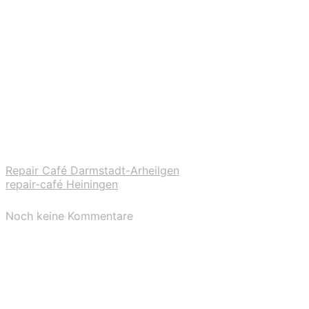
Repair Café Darmstadt-Arheilgen
repair-café Heiningen
Noch keine Kommentare