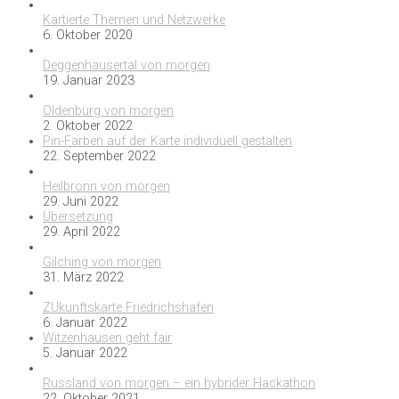
Kartierte Themen und Netzwerke
6. Oktober 2020
Deggenhausertal von morgen
19. Januar 2023
Oldenburg von morgen
2. Oktober 2022
Pin-Farben auf der Karte individuell gestalten
22. September 2022
Heilbronn von morgen
29. Juni 2022
Übersetzung
29. April 2022
Gilching von morgen
31. März 2022
ZUkunftskarte Friedrichshafen
6. Januar 2022
Witzenhausen geht fair
5. Januar 2022
Russland von morgen – ein hybrider Hackathon
22. Oktober 2021