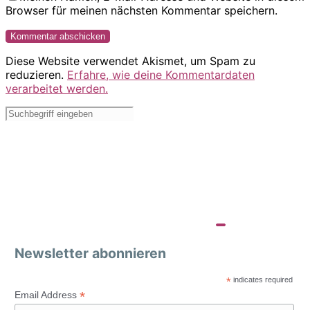
Browser für meinen nächsten Kommentar speichern.
Diese Website verwendet Akismet, um Spam zu
reduzieren.
Erfahre, wie deine Kommentardaten
verarbeitet werden.
Newsletter abonnieren
*
indicates required
*
Email Address