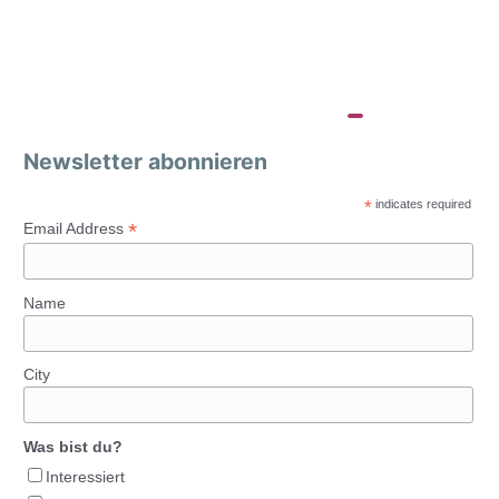
Newsletter abonnieren
*
indicates required
*
Email Address
Name
City
Was bist du?
Interessiert