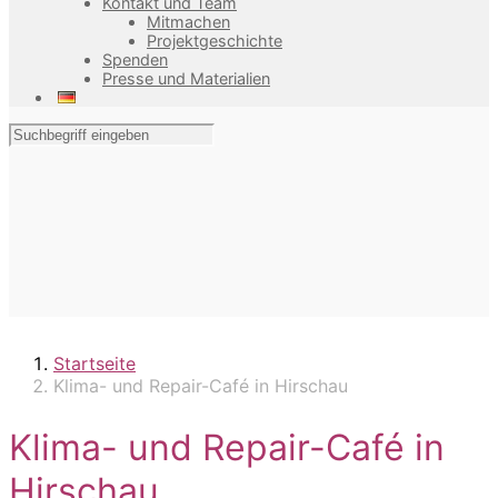
Kontakt und Team
Mitmachen
Projektgeschichte
Spenden
Presse und Materialien
Startseite
Klima- und Repair-Café in Hirschau
Klima- und Repair-Café in
Hirschau