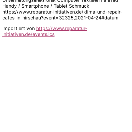
Handy / Smartphone / Tablet Schmuck
https://www.reparatur-initiativen.de/klima-und-repair-
cafes-in-hirschau?event=32325,2021-04-24#datum
Importiert von
https://www.reparatur-
initiativen.de/events.ics