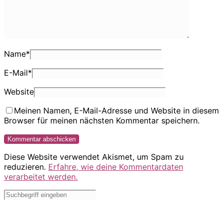
Name
*
E-Mail
*
Website
Meinen Namen, E-Mail-Adresse und Website in diesem
Browser für meinen nächsten Kommentar speichern.
Diese Website verwendet Akismet, um Spam zu
reduzieren.
Erfahre, wie deine Kommentardaten
verarbeitet werden.