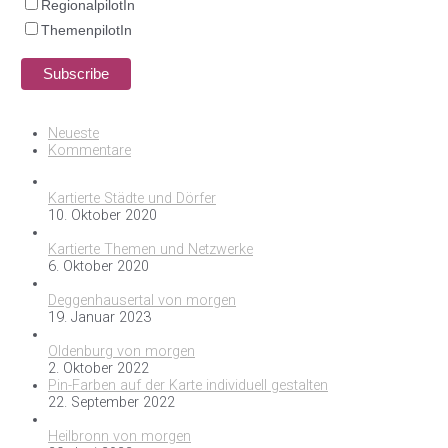
RegionalpilotIn
ThemenpilotIn
Neueste
Kommentare
Kartierte Städte und Dörfer
10. Oktober 2020
Kartierte Themen und Netzwerke
6. Oktober 2020
Deggenhausertal von morgen
19. Januar 2023
Oldenburg von morgen
2. Oktober 2022
Pin-Farben auf der Karte individuell gestalten
22. September 2022
Heilbronn von morgen