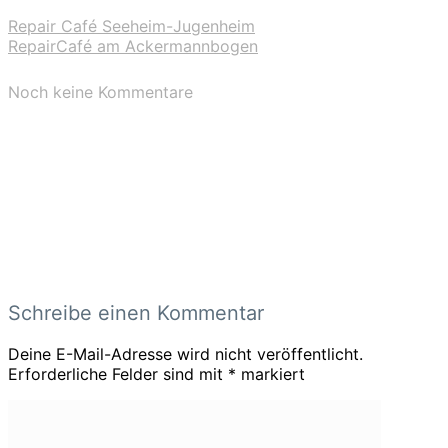
Repair Café Seeheim-Jugenheim
RepairCafé am Ackermannbogen
Noch keine Kommentare
Schreibe einen Kommentar
Deine E-Mail-Adresse wird nicht veröffentlicht.
Erforderliche Felder sind mit
*
markiert