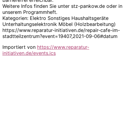
Weitere Infos finden Sie unter stz-pankow.de oder in
unserem Programmheft.
Kategorien: Elektro Sonstiges Haushaltsgeräte
Unterhaltungselektronik Möbel (Holzbearbeitung)
https://www.reparatur-initiativen.de/repair-cafe-im-
stadtteilzentrum?event=19407,2021-09-06#datum
Importiert von
https://www.reparatur-
initiativen.de/events.ics