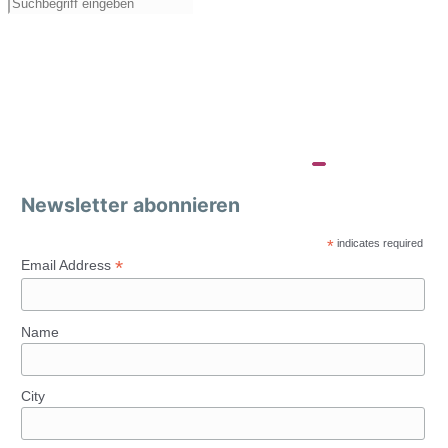
Newsletter abonnieren
*
indicates required
*
Email Address
Name
City