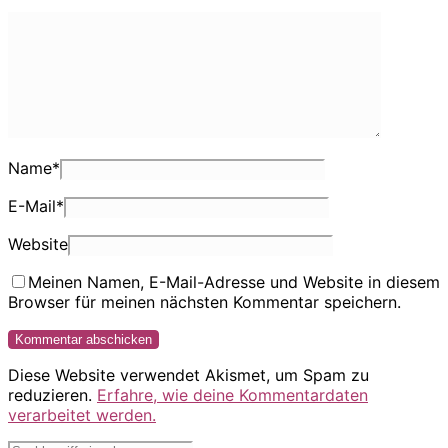
Name
*
E-Mail
*
Website
Meinen Namen, E-Mail-Adresse und Website in diesem
Browser für meinen nächsten Kommentar speichern.
Diese Website verwendet Akismet, um Spam zu
reduzieren.
Erfahre, wie deine Kommentardaten
verarbeitet werden.