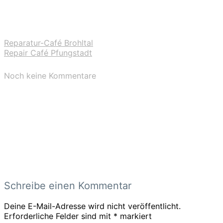
Reparatur-Café Brohltal
Repair Café Pfungstadt
Noch keine Kommentare
Schreibe einen Kommentar
Deine E-Mail-Adresse wird nicht veröffentlicht.
Erforderliche Felder sind mit
*
markiert