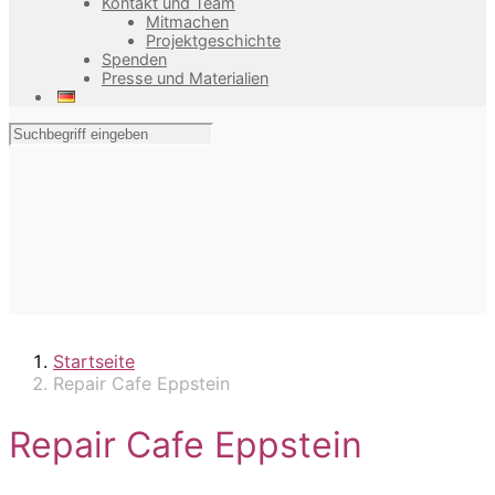
Kontakt und Team
Mitmachen
Projektgeschichte
Spenden
Presse und Materialien
Startseite
Repair Cafe Eppstein
Repair Cafe Eppstein