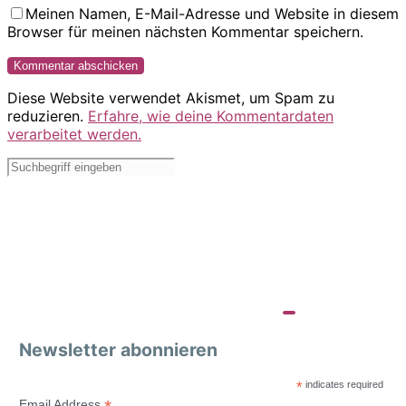
Meinen Namen, E-Mail-Adresse und Website in diesem
Browser für meinen nächsten Kommentar speichern.
Diese Website verwendet Akismet, um Spam zu
reduzieren.
Erfahre, wie deine Kommentardaten
verarbeitet werden.
Newsletter abonnieren
*
indicates required
Email Address