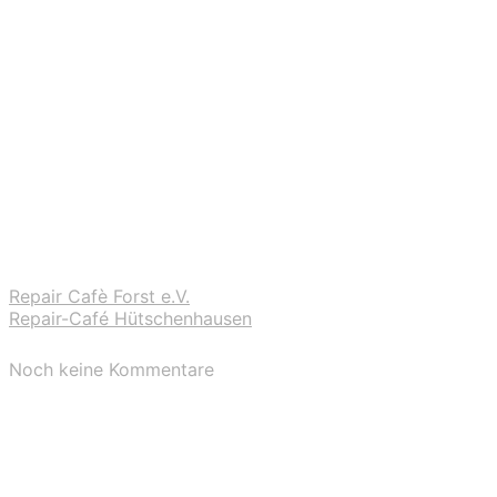
Repair Cafè Forst e.V.
Repair-Café Hütschenhausen
Noch keine Kommentare