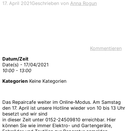
17. April 2021
Geschrieben von
Anna Rogun
Kommentieren
Datum/Zeit
Date(s) - 17/04/2021
10:00 - 13:00
Kategorien
Keine Kategorien
Das Repaircafe weiter im Online-Modus. Am Samstag
den 17. April ist unsere Hotline wieder von 10 bis 13 Uhr
besetzt und wir sind
in dieser Zeit unter 0152-24509810 erreichbar. Hier
können Sie wie immer Elektro- und Gartengeräte,