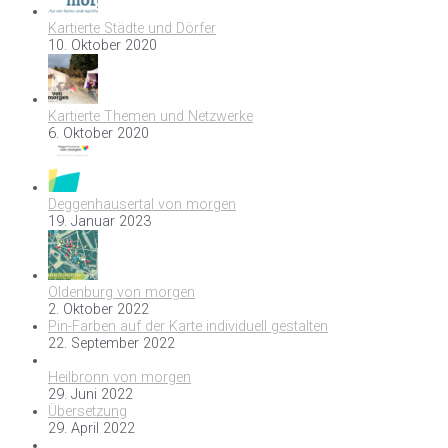
Kartierte Städte und Dörfer
10. Oktober 2020
Kartierte Themen und Netzwerke
6. Oktober 2020
Deggenhausertal von morgen
19. Januar 2023
Oldenburg von morgen
2. Oktober 2022
Pin-Farben auf der Karte individuell gestalten
22. September 2022
Heilbronn von morgen
29. Juni 2022
Übersetzung
29. April 2022