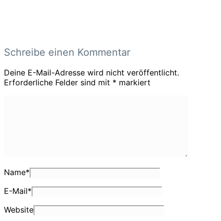
Schreibe einen Kommentar
Deine E-Mail-Adresse wird nicht veröffentlicht.
Erforderliche Felder sind mit
*
markiert
Name
*
E-Mail
*
Website