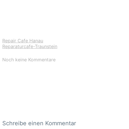
Repair Cafe Hanau
Reparaturcafe-Traunstein
Noch keine Kommentare
Schreibe einen Kommentar