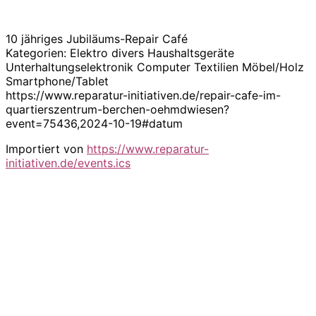
10 jähriges Jubiläums-Repair Café
Kategorien: Elektro divers Haushaltsgeräte
Unterhaltungselektronik Computer Textilien Möbel/Holz
Smartphone/Tablet
https://www.reparatur-initiativen.de/repair-cafe-im-
quartierszentrum-berchen-oehmdwiesen?
event=75436,2024-10-19#datum
Importiert von
https://www.reparatur-
initiativen.de/events.ics