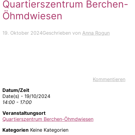
Quartierszentrum Berchen-
Öhmdwiesen
19. Oktober 2024
Geschrieben von
Anna Rogun
Kommentieren
Datum/Zeit
Date(s) - 19/10/2024
14:00 - 17:00
Veranstaltungsort
Quartierszentrum Berchen-Öhmdwiesen
Kategorien
Keine Kategorien