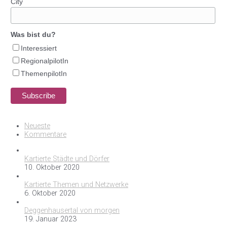
City
Was bist du?
Interessiert
RegionalpilotIn
ThemenpilotIn
Neueste
Kommentare
Kartierte Städte und Dörfer
10. Oktober 2020
Kartierte Themen und Netzwerke
6. Oktober 2020
Deggenhausertal von morgen
19. Januar 2023