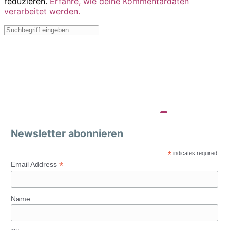
reduzieren.
Erfahre, wie deine Kommentardaten
verarbeitet werden.
Newsletter abonnieren
*
indicates required
*
Email Address
Name