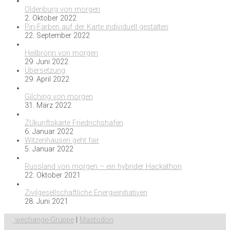
Oldenburg von morgen
2. Oktober 2022
Pin-Farben auf der Karte individuell gestalten
22. September 2022
Heilbronn von morgen
29. Juni 2022
Übersetzung
29. April 2022
Gilching von morgen
31. März 2022
ZUkunftskarte Friedrichshafen
6. Januar 2022
Witzenhausen geht fair
5. Januar 2022
Russland von morgen – ein hybrider Hackathon
22. Oktober 2021
Zivilgesellschaftliche Energieinitiativen
28. Juni 2021
wechange-Gruppe
|
Mastodon