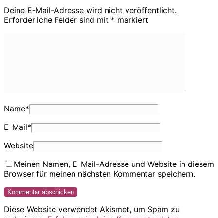
Deine E-Mail-Adresse wird nicht veröffentlicht.
Erforderliche Felder sind mit
*
markiert
Name
*
E-Mail
*
Website
Meinen Namen, E-Mail-Adresse und Website in diesem
Browser für meinen nächsten Kommentar speichern.
Diese Website verwendet Akismet, um Spam zu