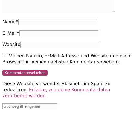
Name
*
E-Mail
*
Website
Meinen Namen, E-Mail-Adresse und Website in diesem
Browser für meinen nächsten Kommentar speichern.
Diese Website verwendet Akismet, um Spam zu
reduzieren.
Erfahre, wie deine Kommentardaten
verarbeitet werden.