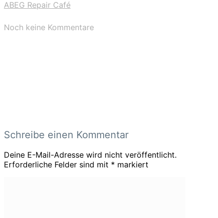
ABEG Repair Café
Noch keine Kommentare
Schreibe einen Kommentar
Deine E-Mail-Adresse wird nicht veröffentlicht.
Erforderliche Felder sind mit
*
markiert