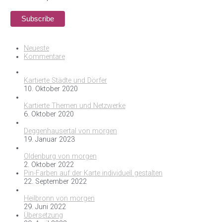
Neueste
Kommentare
Kartierte Städte und Dörfer
10. Oktober 2020
Kartierte Themen und Netzwerke
6. Oktober 2020
Deggenhausertal von morgen
19. Januar 2023
Oldenburg von morgen
2. Oktober 2022
Pin-Farben auf der Karte individuell gestalten
22. September 2022
Heilbronn von morgen
29. Juni 2022
Übersetzung