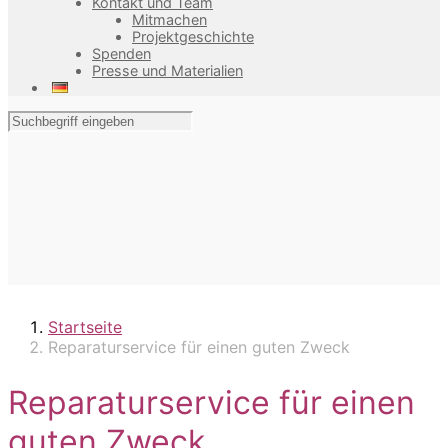
Kontakt und Team
Mitmachen
Projektgeschichte
Spenden
Presse und Materialien
Startseite
Reparaturservice für einen guten Zweck
Reparaturservice für einen
guten Zweck