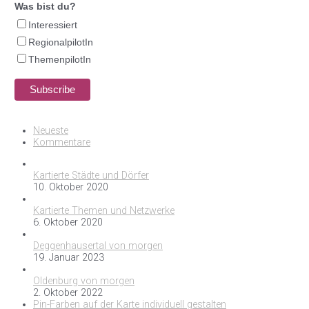
Was bist du?
Interessiert
RegionalpilotIn
ThemenpilotIn
Neueste
Kommentare
Kartierte Städte und Dörfer
10. Oktober 2020
Kartierte Themen und Netzwerke
6. Oktober 2020
Deggenhausertal von morgen
19. Januar 2023
Oldenburg von morgen
2. Oktober 2022
Pin-Farben auf der Karte individuell gestalten