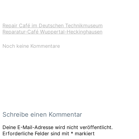
Repair Café im Deutschen Technikmuseum
Reparatur-Café Wuppertal-Heckinghausen
Noch keine Kommentare
Schreibe einen Kommentar
Deine E-Mail-Adresse wird nicht veröffentlicht.
Erforderliche Felder sind mit
*
markiert