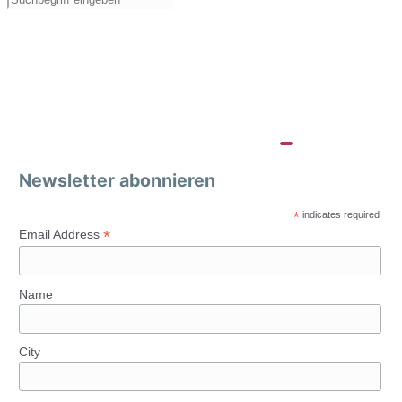
Newsletter abonnieren
*
indicates required
*
Email Address
Name
City