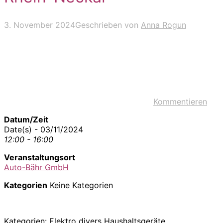
3. November 2024
Geschrieben von
Anna Rogun
Kommentieren
Datum/Zeit
Date(s) - 03/11/2024
12:00 - 16:00
Veranstaltungsort
Auto-Bähr GmbH
Kategorien
Keine Kategorien
Kategorien: Elektro divers Haushaltsgeräte