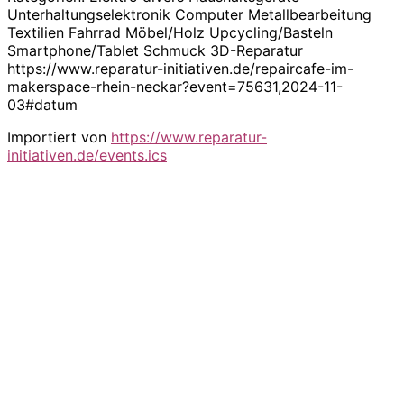
Unterhaltungselektronik Computer Metallbearbeitung
Textilien Fahrrad Möbel/Holz Upcycling/Basteln
Smartphone/Tablet Schmuck 3D-Reparatur
https://www.reparatur-initiativen.de/repaircafe-im-
makerspace-rhein-neckar?event=75631,2024-11-
03#datum
Importiert von
https://www.reparatur-
initiativen.de/events.ics