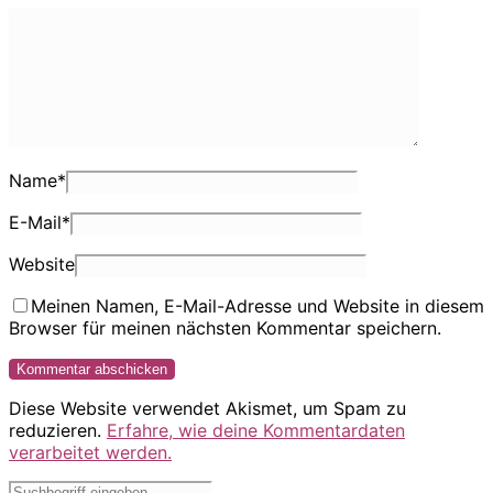
Name
*
E-Mail
*
Website
Meinen Namen, E-Mail-Adresse und Website in diesem
Browser für meinen nächsten Kommentar speichern.
Diese Website verwendet Akismet, um Spam zu
reduzieren.
Erfahre, wie deine Kommentardaten
verarbeitet werden.