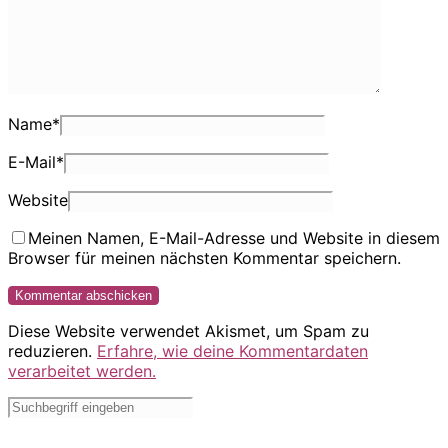
Name
*
E-Mail
*
Website
Meinen Namen, E-Mail-Adresse und Website in diesem
Browser für meinen nächsten Kommentar speichern.
Diese Website verwendet Akismet, um Spam zu
reduzieren.
Erfahre, wie deine Kommentardaten
verarbeitet werden.