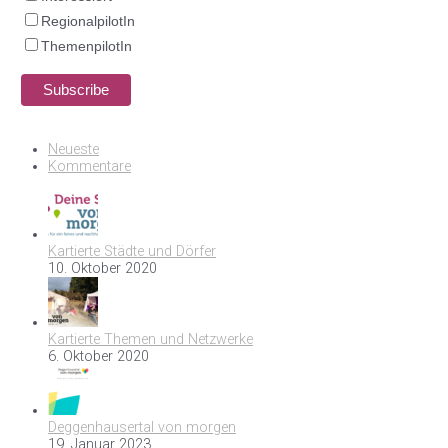
RegionalpilotIn
ThemenpilotIn
Neueste
Kommentare
Kartierte Städte und Dörfer
10. Oktober 2020
Kartierte Themen und Netzwerke
6. Oktober 2020
Deggenhausertal von morgen
19. Januar 2023