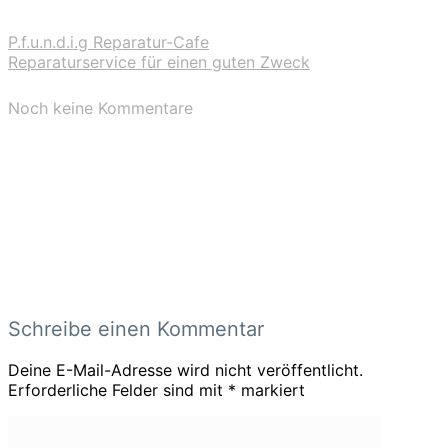
P.f.u.n.d.i.g Reparatur-Cafe
Reparaturservice für einen guten Zweck
Noch keine Kommentare
Schreibe einen Kommentar
Deine E-Mail-Adresse wird nicht veröffentlicht.
Erforderliche Felder sind mit
*
markiert