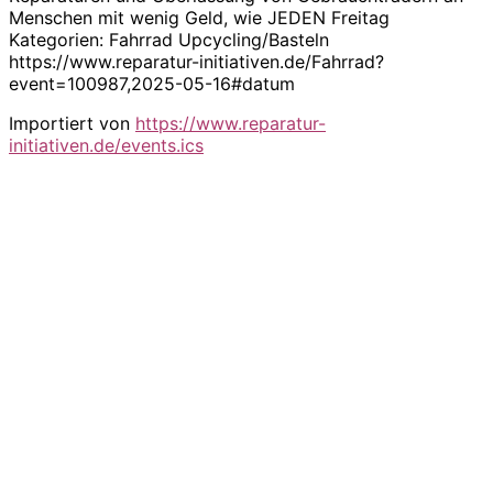
Menschen mit wenig Geld, wie JEDEN Freitag
Kategorien: Fahrrad Upcycling/Basteln
https://www.reparatur-initiativen.de/Fahrrad?
event=100987,2025-05-16#datum
Importiert von
https://www.reparatur-
initiativen.de/events.ics