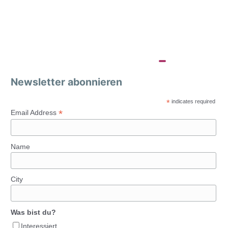
Newsletter abonnieren
*
indicates required
*
Email Address
Name
City
Was bist du?
Interessiert