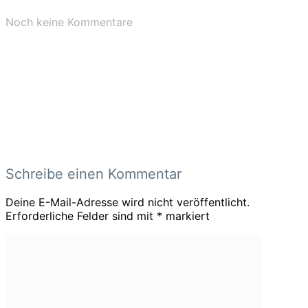
Noch keine Kommentare
Schreibe einen Kommentar
Deine E-Mail-Adresse wird nicht veröffentlicht.
Erforderliche Felder sind mit
*
markiert