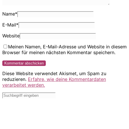
Name
*
E-Mail
*
Website
Meinen Namen, E-Mail-Adresse und Website in diesem
Browser für meinen nächsten Kommentar speichern.
Diese Website verwendet Akismet, um Spam zu
reduzieren.
Erfahre, wie deine Kommentardaten
verarbeitet werden.