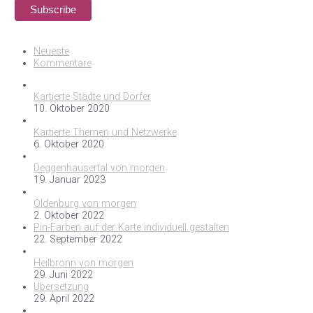
Neueste
Kommentare
Kartierte Städte und Dörfer
10. Oktober 2020
Kartierte Themen und Netzwerke
6. Oktober 2020
Deggenhausertal von morgen
19. Januar 2023
Oldenburg von morgen
2. Oktober 2022
Pin-Farben auf der Karte individuell gestalten
22. September 2022
Heilbronn von morgen
29. Juni 2022
Übersetzung
29. April 2022