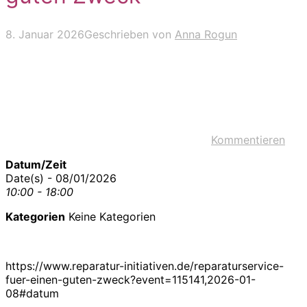
8. Januar 2026
Geschrieben von
Anna Rogun
Kommentieren
Datum/Zeit
Date(s) - 08/01/2026
10:00 - 18:00
Kategorien
Keine Kategorien
https://www.reparatur-initiativen.de/reparaturservice-
fuer-einen-guten-zweck?event=115141,2026-01-
08#datum