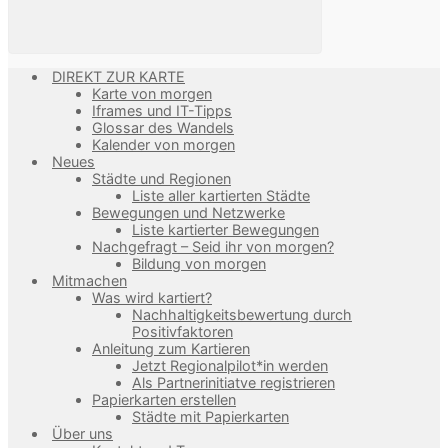
DIREKT ZUR KARTE
Karte von morgen
Iframes und IT-Tipps
Glossar des Wandels
Kalender von morgen
Neues
Städte und Regionen
Liste aller kartierten Städte
Bewegungen und Netzwerke
Liste kartierter Bewegungen
Nachgefragt – Seid ihr von morgen?
Bildung von morgen
Mitmachen
Was wird kartiert?
Nachhaltigkeitsbewertung durch
Positivfaktoren
Anleitung zum Kartieren
Jetzt Regionalpilot*in werden
Als Partnerinitiatve registrieren
Papierkarten erstellen
Städte mit Papierkarten
Über uns