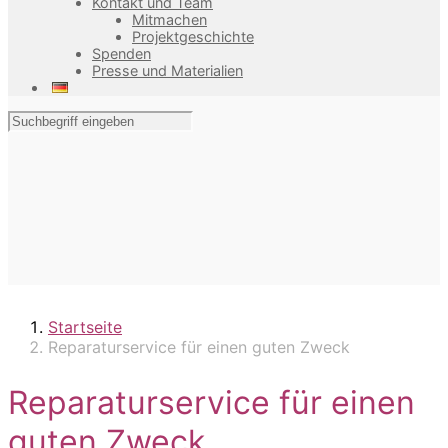
Kontakt und Team
Mitmachen
Projektgeschichte
Spenden
Presse und Materialien
Startseite
Reparaturservice für einen guten Zweck
Reparaturservice für einen
guten Zweck