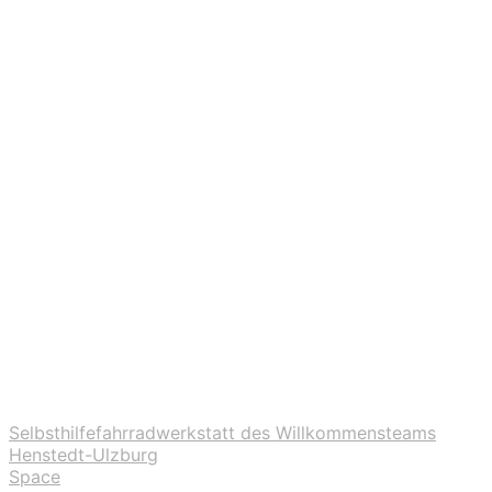
Selbsthilfefahrradwerkstatt des Willkommensteams
Henstedt-Ulzburg
Space