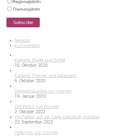
RegionalpilotIn
ThemenpilotIn
Neueste
Kommentare
Kartierte Städte und Dörfer
10. Oktober 2020
Kartierte Themen und Netzwerke
6. Oktober 2020
Deggenhausertal von morgen
19. Januar 2023
Oldenburg von morgen
2. Oktober 2022
Pin-Farben auf der Karte individuell gestalten
22. September 2022
Heilbronn von morgen