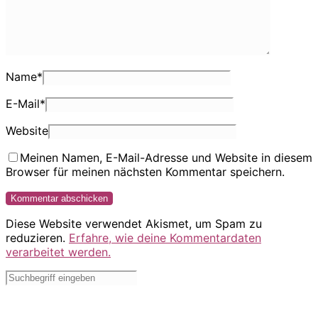
Name
*
E-Mail
*
Website
Meinen Namen, E-Mail-Adresse und Website in diesem
Browser für meinen nächsten Kommentar speichern.
Diese Website verwendet Akismet, um Spam zu
reduzieren.
Erfahre, wie deine Kommentardaten
verarbeitet werden.