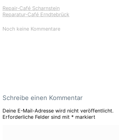
Repair-Café Scharnstein
Reparatur-Café Erndtebrück
Noch keine Kommentare
Schreibe einen Kommentar
Deine E-Mail-Adresse wird nicht veröffentlicht.
Erforderliche Felder sind mit
*
markiert