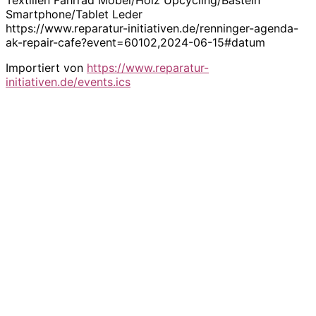
Smartphone/Tablet Leder
https://www.reparatur-initiativen.de/renninger-agenda-
ak-repair-cafe?event=60102,2024-06-15#datum
Importiert von
https://www.reparatur-
initiativen.de/events.ics