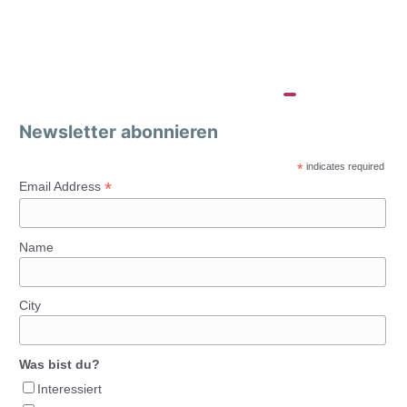
Newsletter abonnieren
*
indicates required
*
Email Address
Name
City
Was bist du?
Interessiert