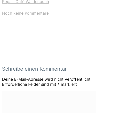
Repair Café Waldenbuch
Noch keine Kommentare
Schreibe einen Kommentar
Deine E-Mail-Adresse wird nicht veröffentlicht.
Erforderliche Felder sind mit
*
markiert