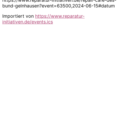
bund-gelnhausen?event=63500,2024-06-15#datum
Importiert von
https://www.reparatur-
initiativen.de/events.ics