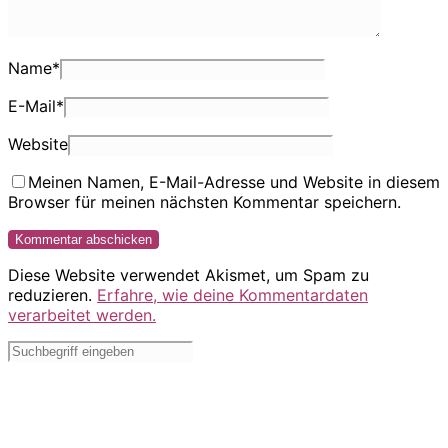
Name
*
E-Mail
*
Website
Meinen Namen, E-Mail-Adresse und Website in diesem
Browser für meinen nächsten Kommentar speichern.
Diese Website verwendet Akismet, um Spam zu
reduzieren.
Erfahre, wie deine Kommentardaten
verarbeitet werden.