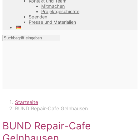
Kontakt und Team
Mitmachen
Projektgeschichte
Spenden
Presse und Materialien
Startseite
BUND Repair-Cafe Gelnhausen
BUND Repair-Cafe
Gelnhausen