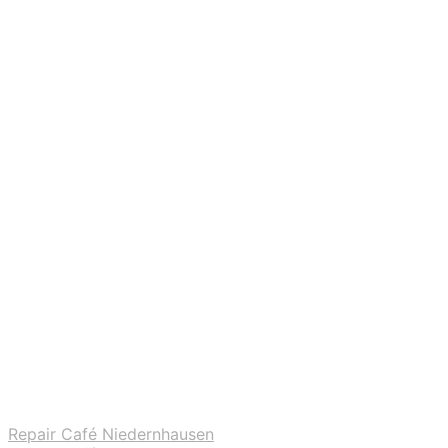
Repair Café Niedernhausen