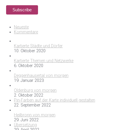
Neueste
Kommentare
Kartierte Städte und Dörfer
10. Oktober 2020
Kartierte Themen und Netzwerke
6. Oktober 2020
Deggenhausertal von morgen
19. Januar 2023
Oldenburg von morgen
2. Oktober 2022
Pin-Farben auf der Karte individuell gestalten
22. September 2022
Heilbronn von morgen
29. Juni 2022
Übersetzung
29. April 2022