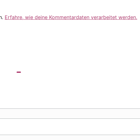
n.
Erfahre, wie deine Kommentardaten verarbeitet werden.