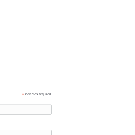
*
indicates required