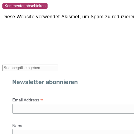
Diese Website verwendet Akismet, um Spam zu reduziere
Newsletter abonnieren
*
Email Address
Name