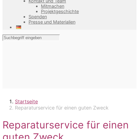
Kontakt und Team
Mitmachen
Projektgeschichte
Spenden
Presse und Materialien
Startseite
Reparaturservice für einen guten Zweck
Reparaturservice für einen
guten Zweck