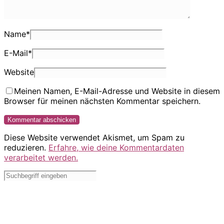
Name
*
E-Mail
*
Website
Meinen Namen, E-Mail-Adresse und Website in diesem
Browser für meinen nächsten Kommentar speichern.
Diese Website verwendet Akismet, um Spam zu
reduzieren.
Erfahre, wie deine Kommentardaten
verarbeitet werden.