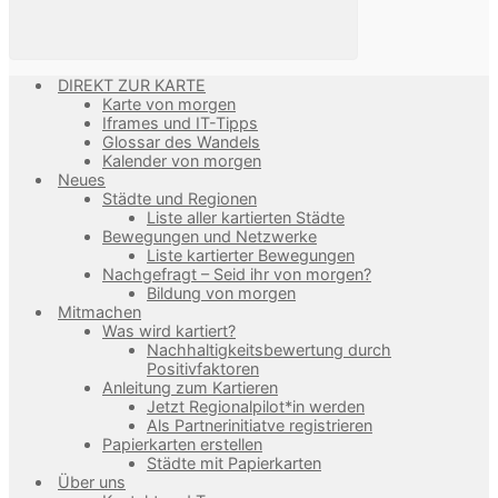
DIREKT ZUR KARTE
Karte von morgen
Iframes und IT-Tipps
Glossar des Wandels
Kalender von morgen
Neues
Städte und Regionen
Liste aller kartierten Städte
Bewegungen und Netzwerke
Liste kartierter Bewegungen
Nachgefragt – Seid ihr von morgen?
Bildung von morgen
Mitmachen
Was wird kartiert?
Nachhaltigkeitsbewertung durch
Positivfaktoren
Anleitung zum Kartieren
Jetzt Regionalpilot*in werden
Als Partnerinitiatve registrieren
Papierkarten erstellen
Städte mit Papierkarten
Über uns