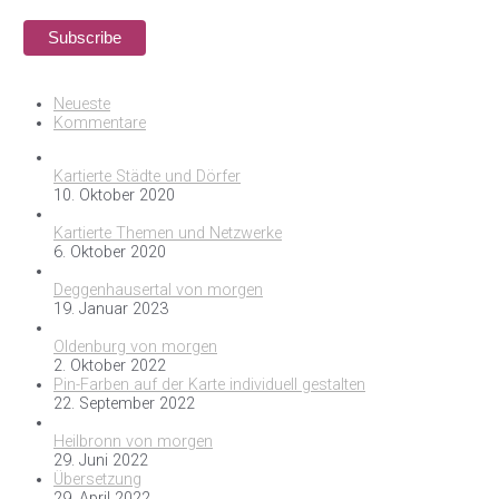
Neueste
Kommentare
Kartierte Städte und Dörfer
10. Oktober 2020
Kartierte Themen und Netzwerke
6. Oktober 2020
Deggenhausertal von morgen
19. Januar 2023
Oldenburg von morgen
2. Oktober 2022
Pin-Farben auf der Karte individuell gestalten
22. September 2022
Heilbronn von morgen
29. Juni 2022
Übersetzung
29. April 2022