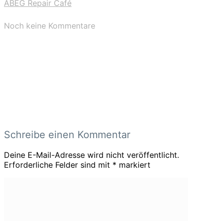
ABEG Repair Café
Noch keine Kommentare
Schreibe einen Kommentar
Deine E-Mail-Adresse wird nicht veröffentlicht.
Erforderliche Felder sind mit
*
markiert