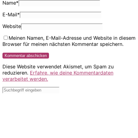
Name
*
E-Mail
*
Website
Meinen Namen, E-Mail-Adresse und Website in diesem
Browser für meinen nächsten Kommentar speichern.
Diese Website verwendet Akismet, um Spam zu
reduzieren.
Erfahre, wie deine Kommentardaten
verarbeitet werden.