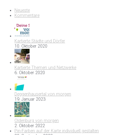
Neueste
Kommentare
Kartierte Städte und Dörfer
10. Oktober 2020
Kartierte Themen und Netzwerke
6. Oktober 2020
Deggenhausertal von morgen
19. Januar 2023
Oldenburg von morgen
2. Oktober 2022
Pin-Farben auf der Karte individuell gestalten