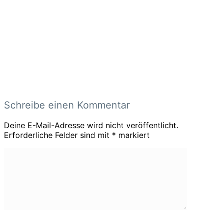
Schreibe einen Kommentar
Deine E-Mail-Adresse wird nicht veröffentlicht.
Erforderliche Felder sind mit
*
markiert