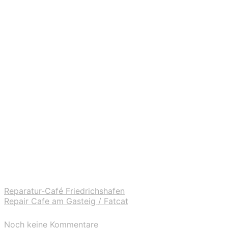
Reparatur-Café Friedrichshafen
Repair Cafe am Gasteig / Fatcat
Noch keine Kommentare