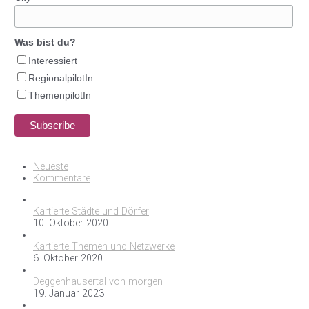
Was bist du?
Interessiert
RegionalpilotIn
ThemenpilotIn
Neueste
Kommentare
Kartierte Städte und Dörfer
10. Oktober 2020
Kartierte Themen und Netzwerke
6. Oktober 2020
Deggenhausertal von morgen
19. Januar 2023