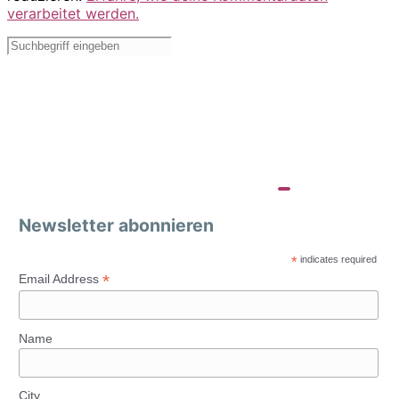
verarbeitet werden.
Newsletter abonnieren
*
indicates required
*
Email Address
Name
City