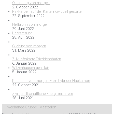
Oldenburg von morgen
2. Oktober 2022
Pin-Farben auf der Karte individuell gestalten
22. September 2022
Heilbronn von morgen
29. Juni 2022
Übersetzung
29. April 2022
Gilching von morgen
31. März 2022
ZUkunftskarte Friedrichshafen
6. Januar 2022
Witzenhausen geht fair
5. Januar 2022
Russland von morgen – ein hybrider Hackathon
22. Oktober 2021
Zivilgesellschaftliche Energieinitiativen
28. Juni 2021
wechange-Gruppe
|
Mastodon