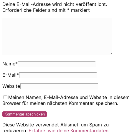
Deine E-Mail-Adresse wird nicht veröffentlicht.
Erforderliche Felder sind mit
*
markiert
Name
*
E-Mail
*
Website
Meinen Namen, E-Mail-Adresse und Website in diesem
Browser für meinen nächsten Kommentar speichern.
Diese Website verwendet Akismet, um Spam zu
reduzieren.
Erfahre, wie deine Kommentardaten