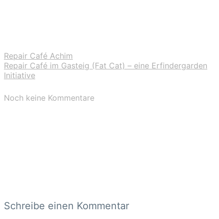
Repair Café Achim
Repair Café im Gasteig (Fat Cat) – eine Erfindergarden
Initiative
Noch keine Kommentare
Schreibe einen Kommentar