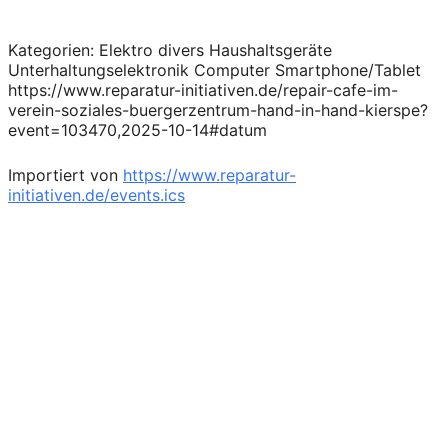
Kategorien: Elektro divers Haushaltsgeräte
Unterhaltungselektronik Computer Smartphone/Tablet
https://www.reparatur-initiativen.de/repair-cafe-im-
verein-soziales-buergerzentrum-hand-in-hand-kierspe?
event=103470,2025-10-14#datum
Importiert von
https://www.reparatur-
initiativen.de/events.ics