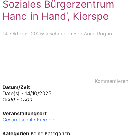
Soziales Bürgerzentrum
Hand in Hand‘, Kierspe
14. Oktober 2025
Geschrieben von
Anna Rogun
Kommentieren
Datum/Zeit
Date(s) - 14/10/2025
15:00 - 17:00
Veranstaltungsort
Gesamtschule Kierspe
Kategorien
Keine Kategorien