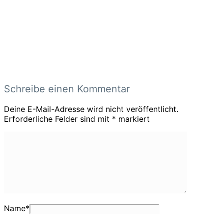
Schreibe einen Kommentar
Deine E-Mail-Adresse wird nicht veröffentlicht.
Erforderliche Felder sind mit
*
markiert
Name
*