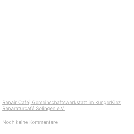
Repair Café| Gemeinschaftswerkstatt im KungerKiez
Reparaturcafé Solingen e.V.
Noch keine Kommentare