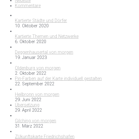
Neueste
Kommentare
Kartierte Städte und Dörfer
10. Oktober 2020
Kartierte Themen und Netzwerke
6. Oktober 2020
Deggenhausertal von morgen
19. Januar 2023
Oldenburg von morgen
2. Oktober 2022
Pin-Farben auf der Karte individuell gestalten
22. September 2022
Heilbronn von morgen
29. Juni 2022
Übersetzung
29. April 2022
Gilching von morgen
31. März 2022
ZUkunftskarte Friedrichshafen