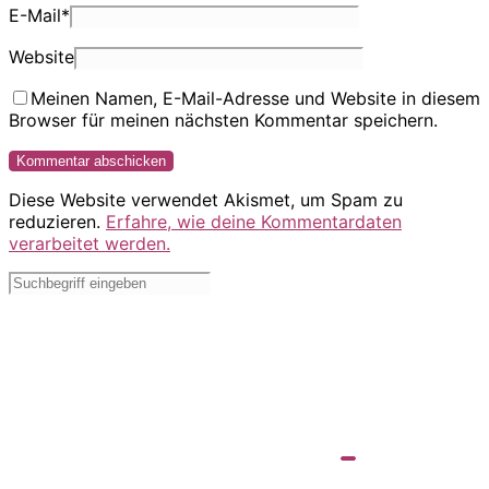
E-Mail
*
Website
Meinen Namen, E-Mail-Adresse und Website in diesem
Browser für meinen nächsten Kommentar speichern.
Diese Website verwendet Akismet, um Spam zu
reduzieren.
Erfahre, wie deine Kommentardaten
verarbeitet werden.