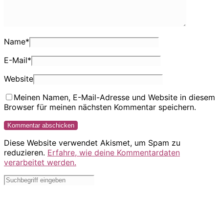
Name
*
E-Mail
*
Website
Meinen Namen, E-Mail-Adresse und Website in diesem
Browser für meinen nächsten Kommentar speichern.
Diese Website verwendet Akismet, um Spam zu
reduzieren.
Erfahre, wie deine Kommentardaten
verarbeitet werden.