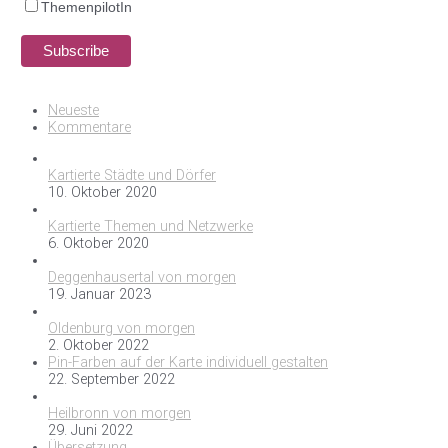
ThemenpilotIn
Neueste
Kommentare
Kartierte Städte und Dörfer
10. Oktober 2020
Kartierte Themen und Netzwerke
6. Oktober 2020
Deggenhausertal von morgen
19. Januar 2023
Oldenburg von morgen
2. Oktober 2022
Pin-Farben auf der Karte individuell gestalten
22. September 2022
Heilbronn von morgen
29. Juni 2022
Übersetzung