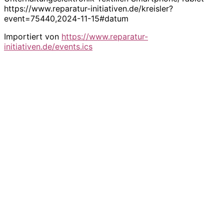
https://www.reparatur-initiativen.de/kreisler?
event=75440,2024-11-15#datum
Importiert von
https://www.reparatur-
initiativen.de/events.ics