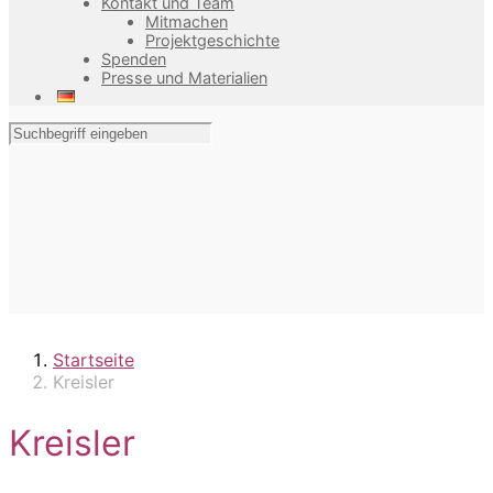
Kontakt und Team
Mitmachen
Projektgeschichte
Spenden
Presse und Materialien
Startseite
Kreisler
Kreisler