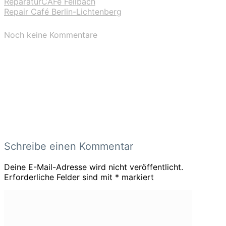
ReparaturCAFé Fellbach
Repair Café Berlin-Lichtenberg
Noch keine Kommentare
Schreibe einen Kommentar
Deine E-Mail-Adresse wird nicht veröffentlicht.
Erforderliche Felder sind mit
*
markiert