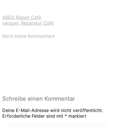
ABEG Repair Café
verquer. Reparatur Café
Noch keine Kommentare
Schreibe einen Kommentar
Deine E-Mail-Adresse wird nicht veröffentlicht.
Erforderliche Felder sind mit
*
markiert