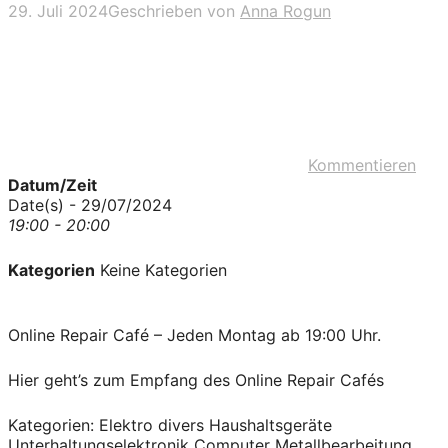
29. Juli 2024
Geschrieben von
Anna Rogun
Kommentieren
Datum/Zeit
Date(s) - 29/07/2024
19:00 - 20:00
Kategorien
Keine Kategorien
Online Repair Café – Jeden Montag ab 19:00 Uhr.
Hier geht’s zum Empfang des Online Repair Cafés
Kategorien: Elektro divers Haushaltsgeräte
Unterhaltungselektronik Computer Metallbearbeitung