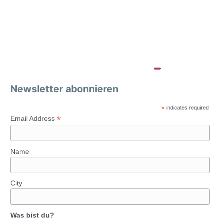
Newsletter abonnieren
*
indicates required
*
Email Address
Name
City
Was bist du?