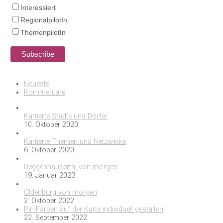
Interessiert
RegionalpilotIn
ThemenpilotIn
Neueste
Kommentare
Kartierte Städte und Dörfer
10. Oktober 2020
Kartierte Themen und Netzwerke
6. Oktober 2020
Deggenhausertal von morgen
19. Januar 2023
Oldenburg von morgen
2. Oktober 2022
Pin-Farben auf der Karte individuell gestalten
22. September 2022