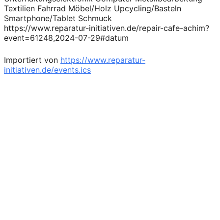
Textilien Fahrrad Möbel/Holz Upcycling/Basteln
Smartphone/Tablet Schmuck
https://www.reparatur-initiativen.de/repair-cafe-achim?
event=61248,2024-07-29#datum
Importiert von
https://www.reparatur-
initiativen.de/events.ics