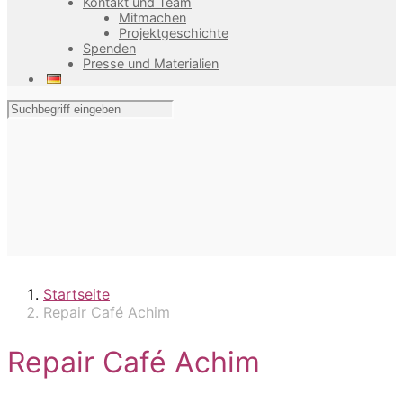
Kontakt und Team
Mitmachen
Projektgeschichte
Spenden
Presse und Materialien
Startseite
Repair Café Achim
Repair Café Achim