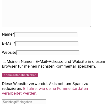
Name
*
E-Mail
*
Website
Meinen Namen, E-Mail-Adresse und Website in diesem
Browser für meinen nächsten Kommentar speichern.
Diese Website verwendet Akismet, um Spam zu
reduzieren.
Erfahre, wie deine Kommentardaten
verarbeitet werden.