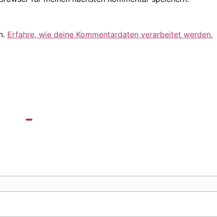
n.
Erfahre, wie deine Kommentardaten verarbeitet werden.