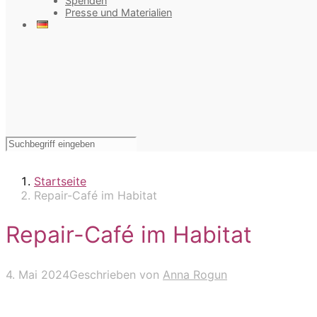
Spenden
Presse und Materialien
Startseite
Repair-Café im Habitat
Repair-Café im Habitat
4. Mai 2024
Geschrieben von
Anna Rogun