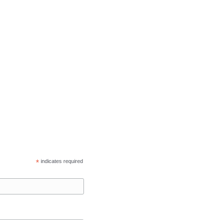
*
indicates required