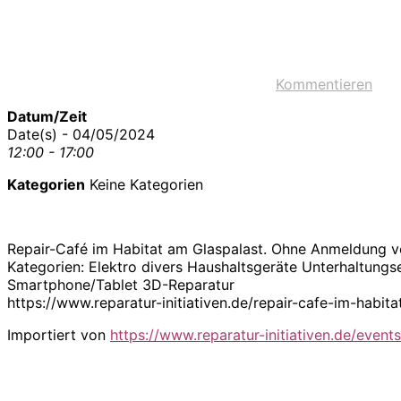
Kommentieren
Datum/Zeit
Date(s) - 04/05/2024
12:00 - 17:00
Kategorien
Keine Kategorien
Repair-Café im Habitat am Glaspalast. Ohne Anmeldung 
Kategorien: Elektro divers Haushaltsgeräte Unterhaltungs
Smartphone/Tablet 3D-Reparatur
https://www.reparatur-initiativen.de/repair-cafe-im-hab
Importiert von
https://www.reparatur-initiativen.de/events