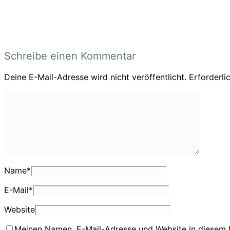
Schreibe einen Kommentar
Deine E-Mail-Adresse wird nicht veröffentlicht.
Erforderli
Name
*
E-Mail
*
Website
Meinen Namen, E-Mail-Adresse und Website in diesem 