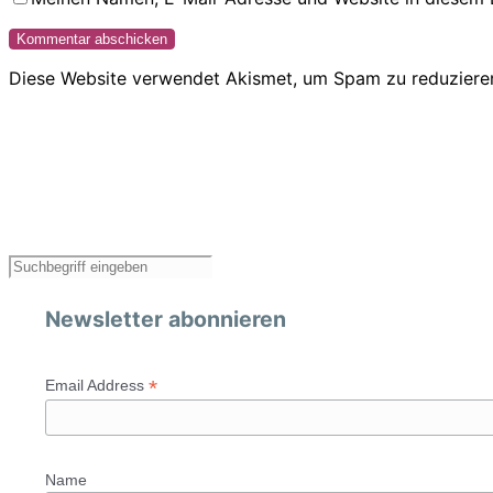
Diese Website verwendet Akismet, um Spam zu reduziere
Newsletter abonnieren
*
Email Address
Name