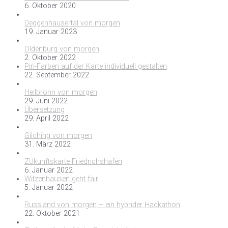
6. Oktober 2020
Deggenhausertal von morgen
19. Januar 2023
Oldenburg von morgen
2. Oktober 2022
Pin-Farben auf der Karte individuell gestalten
22. September 2022
Heilbronn von morgen
29. Juni 2022
Übersetzung
29. April 2022
Gilching von morgen
31. März 2022
ZUkunftskarte Friedrichshafen
6. Januar 2022
Witzenhausen geht fair
5. Januar 2022
Russland von morgen – ein hybrider Hackathon
22. Oktober 2021