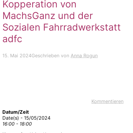
Kopperation von
MachsGanz und der
Sozialen Fahrradwerkstatt
adfc
15. Mai 2024
Geschrieben von
Anna Rogun
Kommentieren
Datum/Zeit
Date(s) - 15/05/2024
16:00 - 18:00