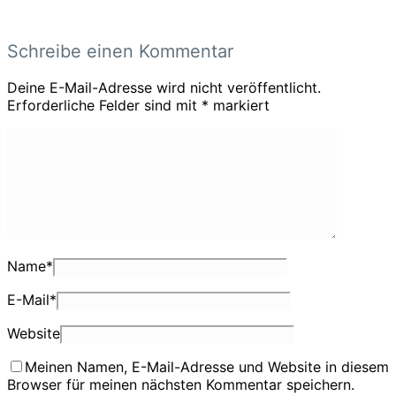
Schreibe einen Kommentar
Deine E-Mail-Adresse wird nicht veröffentlicht.
Erforderliche Felder sind mit
*
markiert
Name
*
E-Mail
*
Website
Meinen Namen, E-Mail-Adresse und Website in diesem
Browser für meinen nächsten Kommentar speichern.