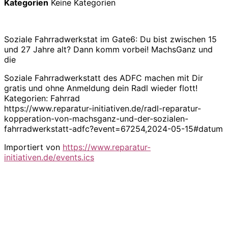
Kategorien
Keine Kategorien
Soziale Fahrradwerkstat im Gate6: Du bist zwischen 15
und 27 Jahre alt? Dann komm vorbei! MachsGanz und
die
Soziale Fahrradwerkstatt des ADFC machen mit Dir
gratis und ohne Anmeldung dein Radl wieder flott!
Kategorien: Fahrrad
https://www.reparatur-initiativen.de/radl-reparatur-
kopperation-von-machsganz-und-der-sozialen-
fahrradwerkstatt-adfc?event=67254,2024-05-15#datum
Importiert von
https://www.reparatur-
initiativen.de/events.ics