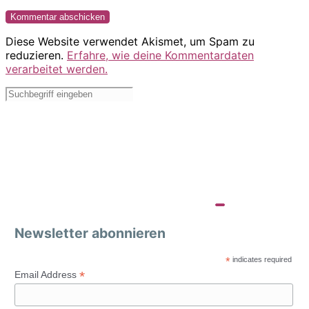
Diese Website verwendet Akismet, um Spam zu
reduzieren.
Erfahre, wie deine Kommentardaten
verarbeitet werden.
Newsletter abonnieren
*
indicates required
*
Email Address