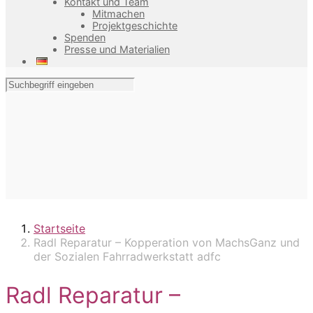
Kontakt und Team
Mitmachen
Projektgeschichte
Spenden
Presse und Materialien
Startseite
Radl Reparatur – Kopperation von MachsGanz und
der Sozialen Fahrradwerkstatt adfc
Radl Reparatur –