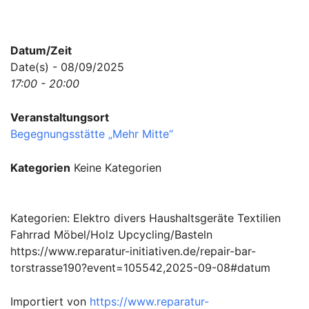
Datum/Zeit
Date(s) - 08/09/2025
17:00 - 20:00
Veranstaltungsort
Begegnungsstätte „Mehr Mitte“
Kategorien
Keine Kategorien
Kategorien: Elektro divers Haushaltsgeräte Textilien
Fahrrad Möbel/Holz Upcycling/Basteln
https://www.reparatur-initiativen.de/repair-bar-
torstrasse190?event=105542,2025-09-08#datum
Importiert von
https://www.reparatur-