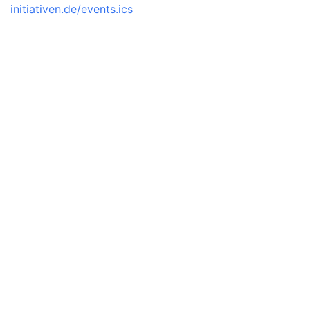
initiativen.de/events.ics