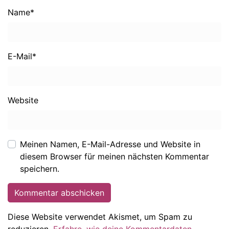
Name
*
E-Mail
*
Website
Meinen Namen, E-Mail-Adresse und Website in
diesem Browser für meinen nächsten Kommentar
speichern.
Diese Website verwendet Akismet, um Spam zu
reduzieren.
Erfahre, wie deine Kommentardaten