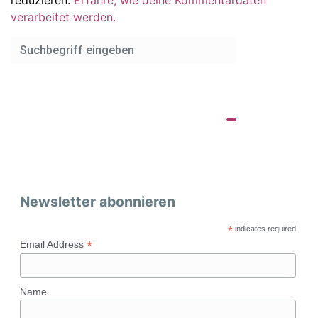
verarbeitet werden.
Newsletter abonnieren
*
indicates required
*
Email Address
Name