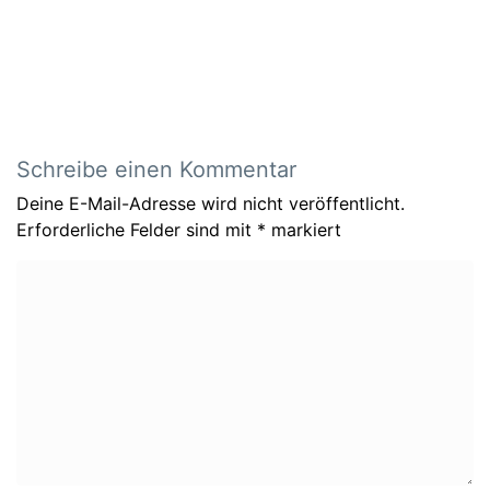
Schreibe einen Kommentar
Deine E-Mail-Adresse wird nicht veröffentlicht.
Erforderliche Felder sind mit
*
markiert