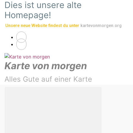
Dies ist unsere alte
Zum Hauptinhalt springen
Homepage!
Unsere neue Website findest du unter
kartevonmorgen.org
Karte von morgen
Alles Gute auf einer Karte