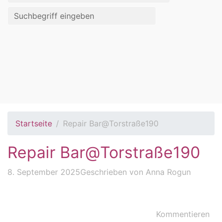
Startseite
Repair Bar@Torstraße190
Repair Bar@Torstraße190
8. September 2025
Geschrieben von
Anna Rogun
Kommentieren