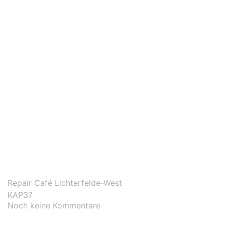
Repair Café Lichterfelde-West
KAP37
Noch keine Kommentare