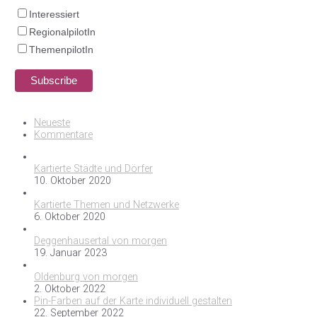
Interessiert
RegionalpilotIn
ThemenpilotIn
Neueste
Kommentare
Kartierte Städte und Dörfer
10. Oktober 2020
Kartierte Themen und Netzwerke
6. Oktober 2020
Deggenhausertal von morgen
19. Januar 2023
Oldenburg von morgen
2. Oktober 2022
Pin-Farben auf der Karte individuell gestalten
22. September 2022