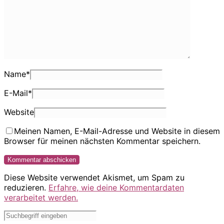
Name
*
E-Mail
*
Website
Meinen Namen, E-Mail-Adresse und Website in diesem
Browser für meinen nächsten Kommentar speichern.
Diese Website verwendet Akismet, um Spam zu
reduzieren.
Erfahre, wie deine Kommentardaten
verarbeitet werden.