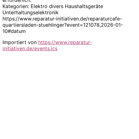
Kategorien: Elektro divers Haushaltsgeräte
Unterhaltungselektronik
https://www.reparatur-initiativen.de/reparaturcafe-
quartiersladen-stuehlinger?event=121078,2026-01-
10#datum
Importiert von
https://www.reparatur-
initiativen.de/events.ics