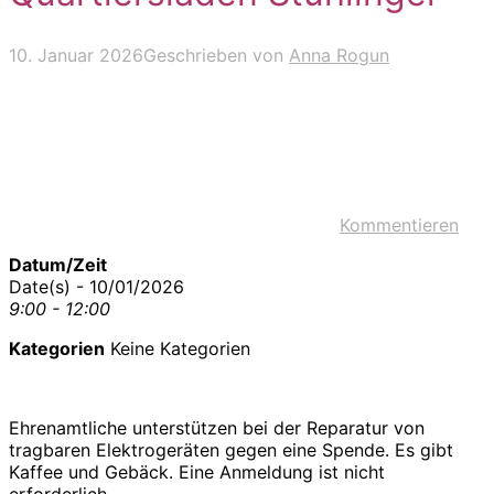
10. Januar 2026
Geschrieben von
Anna Rogun
Kommentieren
Datum/Zeit
Date(s) - 10/01/2026
9:00 - 12:00
Kategorien
Keine Kategorien
Ehrenamtliche unterstützen bei der Reparatur von
tragbaren Elektrogeräten gegen eine Spende. Es gibt
Kaffee und Gebäck. Eine Anmeldung ist nicht
erforderlich.