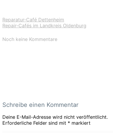
Reparatur-Café Dettenheim
Repair-Cafés im Landkreis Oldenburg
Noch keine Kommentare
Schreibe einen Kommentar
Deine E-Mail-Adresse wird nicht veröffentlicht.
Erforderliche Felder sind mit
*
markiert