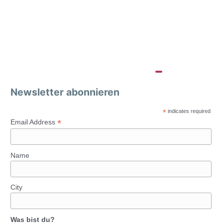
Newsletter abonnieren
*
indicates required
*
Email Address
Name
City
Was bist du?