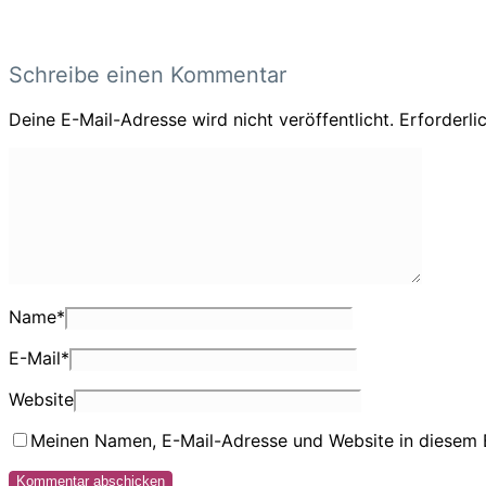
Schreibe einen Kommentar
Deine E-Mail-Adresse wird nicht veröffentlicht.
Erforderli
Name
*
E-Mail
*
Website
Meinen Namen, E-Mail-Adresse und Website in diesem 