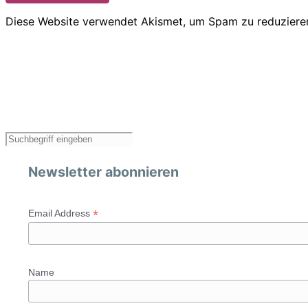
Diese Website verwendet Akismet, um Spam zu reduziere
Newsletter abonnieren
*
Email Address
Name