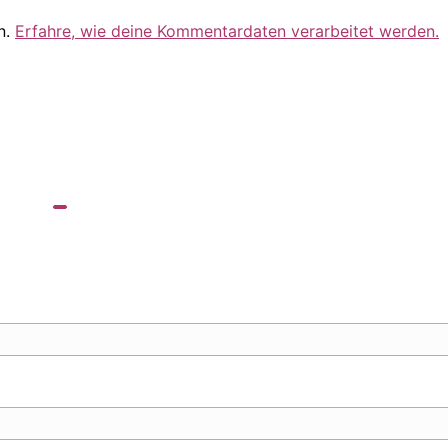
n.
Erfahre, wie deine Kommentardaten verarbeitet werden.