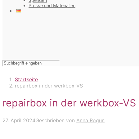
Spenden
Presse und Materialien
Startseite
repairbox in der werkbox-VS
repairbox in der werkbox-VS
27. April 2024
Geschrieben von
Anna Rogun