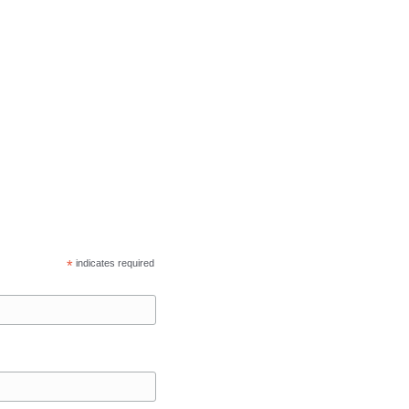
*
indicates required