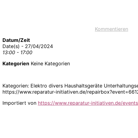
Kommentieren
Datum/Zeit
Date(s) - 27/04/2024
13:00 - 17:00
Kategorien
Keine Kategorien
Kategorien: Elektro divers Haushaltsgeräte Unterhaltung
https://www.reparatur-initiativen.de/repairbox?event=6
Importiert von
https://www.reparatur-initiativen.de/events