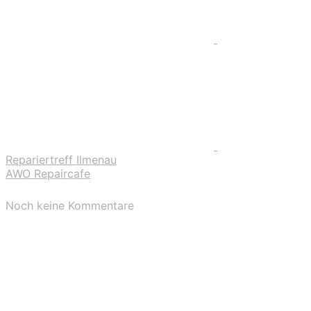
Repariertreff Ilmenau
AWO Repaircafe
Noch keine Kommentare