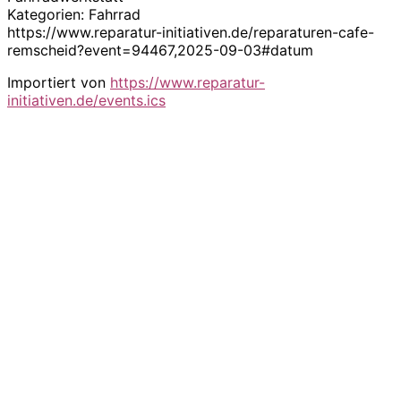
Kategorien: Fahrrad
https://www.reparatur-initiativen.de/reparaturen-cafe-
remscheid?event=94467,2025-09-03#datum
Importiert von
https://www.reparatur-
initiativen.de/events.ics