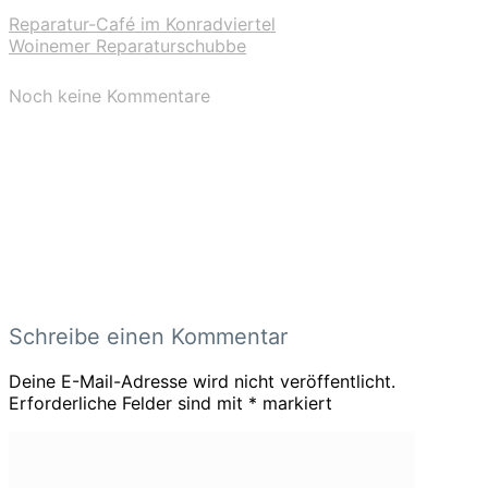
Reparatur-Café im Konradviertel
Woinemer Reparaturschubbe
Noch keine Kommentare
Schreibe einen Kommentar
Deine E-Mail-Adresse wird nicht veröffentlicht.
Erforderliche Felder sind mit
*
markiert