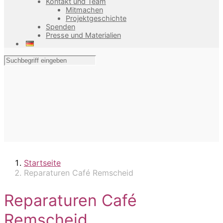
Kontakt und Team
Mitmachen
Projektgeschichte
Spenden
Presse und Materialien
Startseite
Reparaturen Café Remscheid
Reparaturen Café
Remscheid