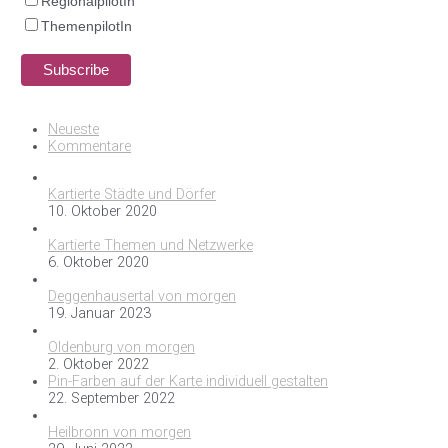
RegionalpilotIn
ThemenpilotIn
Neueste
Kommentare
Kartierte Städte und Dörfer
10. Oktober 2020
Kartierte Themen und Netzwerke
6. Oktober 2020
Deggenhausertal von morgen
19. Januar 2023
Oldenburg von morgen
2. Oktober 2022
Pin-Farben auf der Karte individuell gestalten
22. September 2022
Heilbronn von morgen