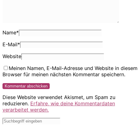
Name
*
E-Mail
*
Website
Meinen Namen, E-Mail-Adresse und Website in diesem
Browser für meinen nächsten Kommentar speichern.
Diese Website verwendet Akismet, um Spam zu
reduzieren.
Erfahre, wie deine Kommentardaten
verarbeitet werden.