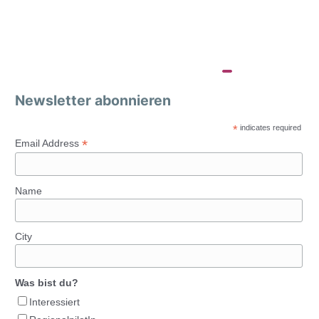
Newsletter abonnieren
*
indicates required
*
Email Address
Name
City
Was bist du?
Interessiert