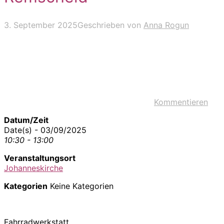
3. September 2025
Geschrieben von
Anna Rogun
Kommentieren
Datum/Zeit
Date(s) - 03/09/2025
10:30 - 13:00
Veranstaltungsort
Johanneskirche
Kategorien
Keine Kategorien
Fahrradwerkstatt