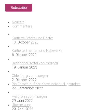
Neueste
Kommentare
Kartierte Städte und Dörfer
10. Oktober 2020
Kartierte Themen und Netzwerke
6. Oktober 2020
Deggenhausertal von morgen
19. Januar 2023
Oldenburg von morgen
2. Oktober 2022
Pin-Farben auf der Karte individuell gestalten
22. September 2022
Heilbronn von morgen
29. Juni 2022
Übersetzung
29. April 2022