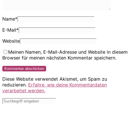
Name
*
E-Mail
*
Website
Meinen Namen, E-Mail-Adresse und Website in diesem
Browser für meinen nächsten Kommentar speichern.
Diese Website verwendet Akismet, um Spam zu
reduzieren.
Erfahre, wie deine Kommentardaten
verarbeitet werden.