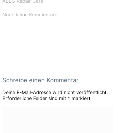
ABEG Repair Café
Noch keine Kommentare
Schreibe einen Kommentar
Deine E-Mail-Adresse wird nicht veröffentlicht.
Erforderliche Felder sind mit
*
markiert