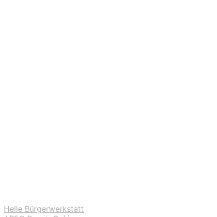
Helle Bürgerwerkstatt