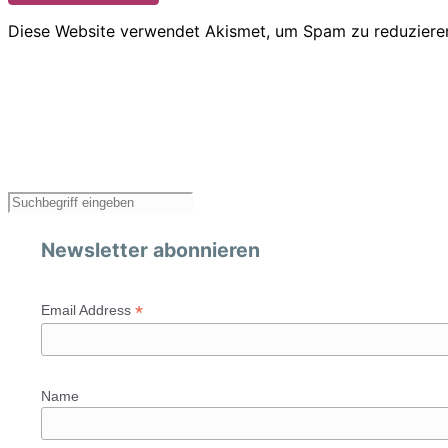
Diese Website verwendet Akismet, um Spam zu reduziere
Newsletter abonnieren
*
Email Address
Name