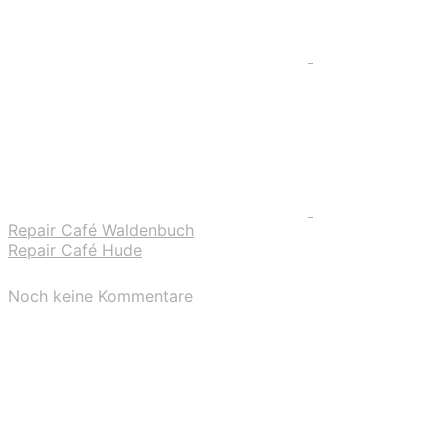
Repair Café Waldenbuch
Repair Café Hude
Noch keine Kommentare