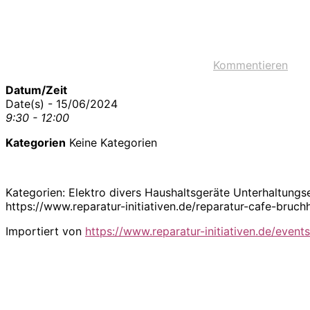
Kommentieren
Datum/Zeit
Date(s) - 15/06/2024
9:30 - 12:00
Kategorien
Keine Kategorien
Kategorien: Elektro divers Haushaltsgeräte Unterhaltung
https://www.reparatur-initiativen.de/reparatur-cafe-br
Importiert von
https://www.reparatur-initiativen.de/events