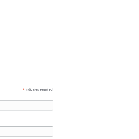
*
indicates required