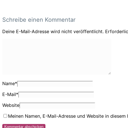
Schreibe einen Kommentar
Deine E-Mail-Adresse wird nicht veröffentlicht.
Erforderli
Name
*
E-Mail
*
Website
Meinen Namen, E-Mail-Adresse und Website in diesem 