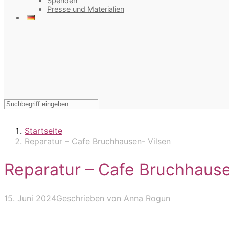
Spenden
Presse und Materialien
Startseite
Reparatur – Cafe Bruchhausen- Vilsen
Reparatur – Cafe Bruchhause
15. Juni 2024
Geschrieben von
Anna Rogun