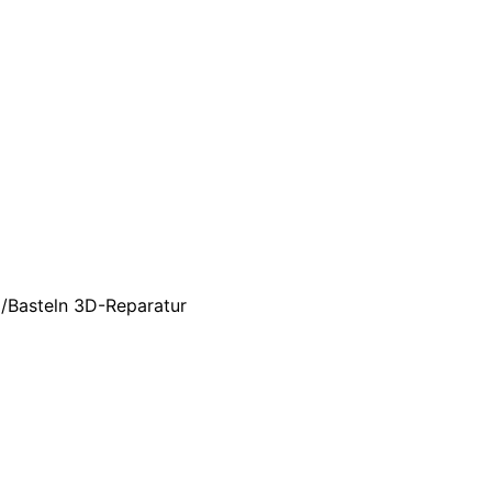
g/Basteln 3D-Reparatur