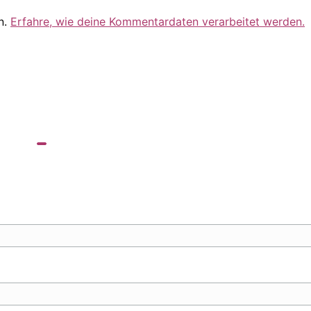
n.
Erfahre, wie deine Kommentardaten verarbeitet werden.