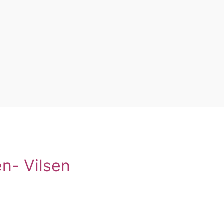
n- Vilsen