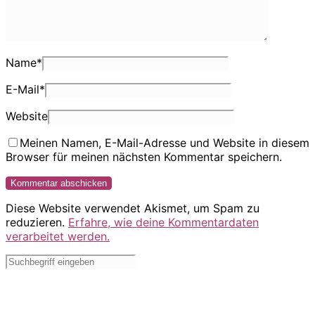
Name
*
E-Mail
*
Website
Meinen Namen, E-Mail-Adresse und Website in diesem
Browser für meinen nächsten Kommentar speichern.
Diese Website verwendet Akismet, um Spam zu
reduzieren.
Erfahre, wie deine Kommentardaten
verarbeitet werden.