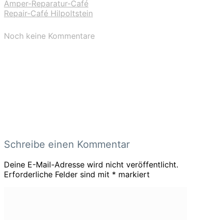
Amper-Reparatur-Café
Repair-Café Hilpoltstein
Noch keine Kommentare
Schreibe einen Kommentar
Deine E-Mail-Adresse wird nicht veröffentlicht.
Erforderliche Felder sind mit
*
markiert