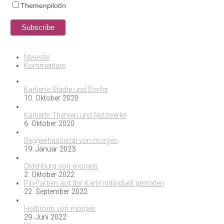
ThemenpilotIn
Neueste
Kommentare
Kartierte Städte und Dörfer
10. Oktober 2020
Kartierte Themen und Netzwerke
6. Oktober 2020
Deggenhausertal von morgen
19. Januar 2023
Oldenburg von morgen
2. Oktober 2022
Pin-Farben auf der Karte individuell gestalten
22. September 2022
Heilbronn von morgen
29. Juni 2022