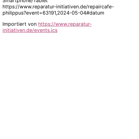
Smartphone/Tablet
https://www.reparatur-initiativen.de/repaircafe-
philippus?event=63191,2024-05-04#datum
Importiert von
https://www.reparatur-
initiativen.de/events.ics