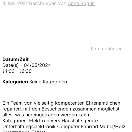
4. Mai 2024
Geschrieben von
Anna Rogun
Kommentieren
Datum/Zeit
Date(s) - 04/05/2024
14:00 - 16:30
Kategorien
Keine Kategorien
Ein Team von vielseitig kompetenten Ehrenamtlichen
repariert mit den Besuchenden zusammen möglichst
alles, was hereingetragen werden kann.
Kategorien: Elektro divers Haushaltsgeräte
Unterhaltungselektronik Computer Fahrrad Möbel/Holz