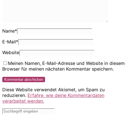
Name
*
E-Mail
*
Website
Meinen Namen, E-Mail-Adresse und Website in diesem
Browser für meinen nächsten Kommentar speichern.
Diese Website verwendet Akismet, um Spam zu
reduzieren.
Erfahre, wie deine Kommentardaten
verarbeitet werden.