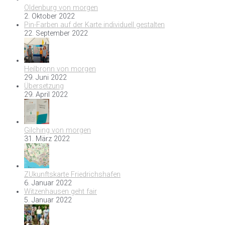
Oldenburg von morgen
2. Oktober 2022
Pin-Farben auf der Karte individuell gestalten
22. September 2022
Heilbronn von morgen
29. Juni 2022
Übersetzung
29. April 2022
Gilching von morgen
31. März 2022
ZUkunftskarte Friedrichshafen
6. Januar 2022
Witzenhausen geht fair
5. Januar 2022