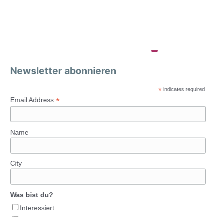
Newsletter abonnieren
*
indicates required
*
Email Address
Name
City
Was bist du?
Interessiert