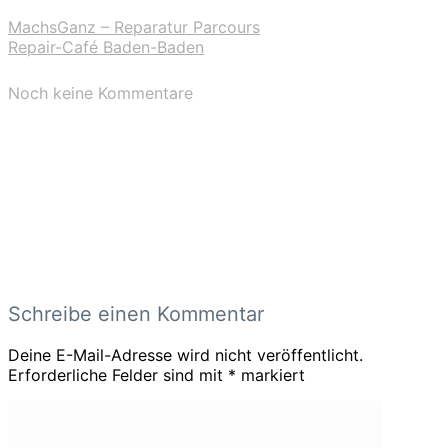
MachsGanz – Reparatur Parcours
Repair-Café Baden-Baden
Noch keine Kommentare
Schreibe einen Kommentar
Deine E-Mail-Adresse wird nicht veröffentlicht.
Erforderliche Felder sind mit
*
markiert