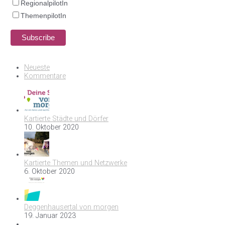
RegionalpilotIn
ThemenpilotIn
Neueste
Kommentare
Kartierte Städte und Dörfer
10. Oktober 2020
Kartierte Themen und Netzwerke
6. Oktober 2020
Deggenhausertal von morgen
19. Januar 2023