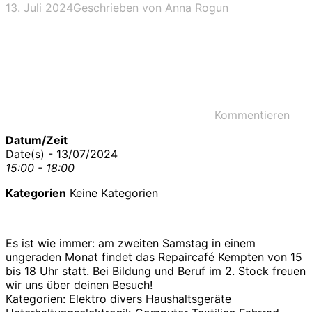
13. Juli 2024
Geschrieben von
Anna Rogun
Kommentieren
Datum/Zeit
Date(s) - 13/07/2024
15:00 - 18:00
Kategorien
Keine Kategorien
Es ist wie immer: am zweiten Samstag in einem
ungeraden Monat findet das Repaircafé Kempten von 15
bis 18 Uhr statt. Bei Bildung und Beruf im 2. Stock freuen
wir uns über deinen Besuch!
Kategorien: Elektro divers Haushaltsgeräte