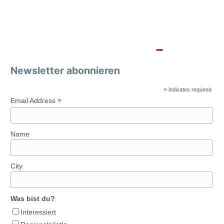
Newsletter abonnieren
*
indicates required
*
Email Address
Name
City
Was bist du?
Interessiert