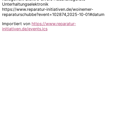
Unterhaltungselektronik
https://www.reparatur-initiativen.de/woinemer-
reparaturschubbe?event=102874,2025-10-01#datum
Importiert von
https://www.reparatur-
initiativen.de/events.ics