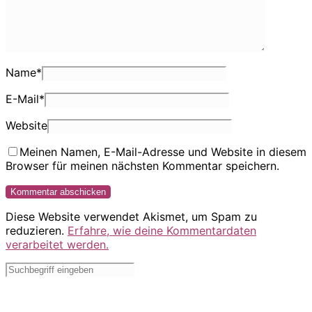
Name
*
E-Mail
*
Website
Meinen Namen, E-Mail-Adresse und Website in diesem
Browser für meinen nächsten Kommentar speichern.
Diese Website verwendet Akismet, um Spam zu
reduzieren.
Erfahre, wie deine Kommentardaten
verarbeitet werden.