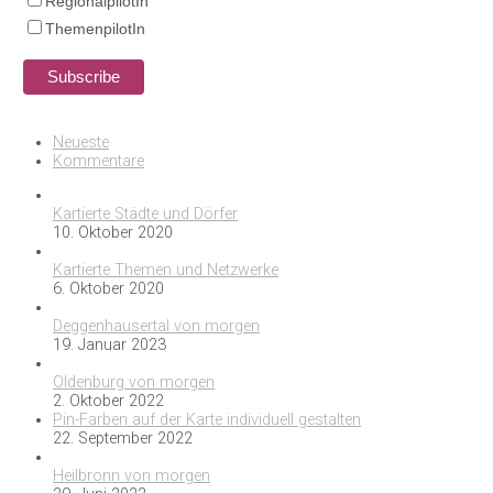
RegionalpilotIn
ThemenpilotIn
Neueste
Kommentare
Kartierte Städte und Dörfer
10. Oktober 2020
Kartierte Themen und Netzwerke
6. Oktober 2020
Deggenhausertal von morgen
19. Januar 2023
Oldenburg von morgen
2. Oktober 2022
Pin-Farben auf der Karte individuell gestalten
22. September 2022
Heilbronn von morgen