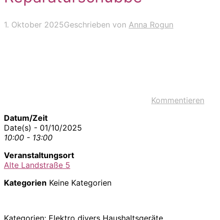
1. Oktober 2025
Geschrieben von
Anna Rogun
Kommentieren
Datum/Zeit
Date(s) - 01/10/2025
10:00 - 13:00
Veranstaltungsort
Alte Landstraße 5
Kategorien
Keine Kategorien
Kategorien: Elektro divers Haushaltsgeräte