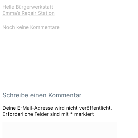
Helle Bürgerwerkstatt
Emma’s Repair Station
Noch keine Kommentare
Schreibe einen Kommentar
Deine E-Mail-Adresse wird nicht veröffentlicht.
Erforderliche Felder sind mit
*
markiert