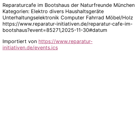
Reparaturcafe im Bootshaus der Naturfreunde München
Kategorien: Elektro divers Haushaltsgeräte
Unterhaltungselektronik Computer Fahrrad Möbel/Holz
https://www.reparatur-initiativen.de/reparatur-cafe-im-
bootshaus?event=85271,2025-11-30#datum
Importiert von
https://www.reparatur-
initiativen.de/events.ics