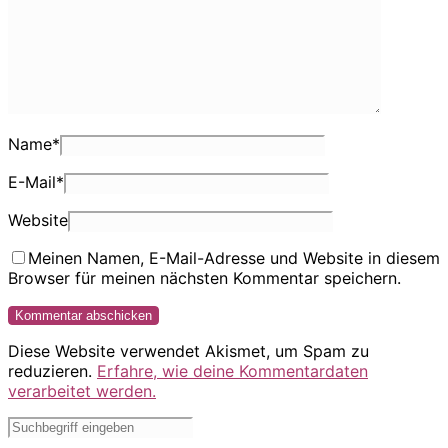
Name
*
E-Mail
*
Website
Meinen Namen, E-Mail-Adresse und Website in diesem
Browser für meinen nächsten Kommentar speichern.
Diese Website verwendet Akismet, um Spam zu
reduzieren.
Erfahre, wie deine Kommentardaten
verarbeitet werden.