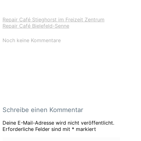
Repair Café Stieghorst im Freizeit Zentrum
Repair Café Bielefeld-Senne
Noch keine Kommentare
Schreibe einen Kommentar
Deine E-Mail-Adresse wird nicht veröffentlicht.
Erforderliche Felder sind mit
*
markiert