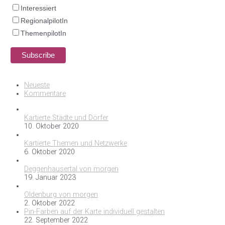
Interessiert
RegionalpilotIn
ThemenpilotIn
Neueste
Kommentare
Kartierte Städte und Dörfer
10. Oktober 2020
Kartierte Themen und Netzwerke
6. Oktober 2020
Deggenhausertal von morgen
19. Januar 2023
Oldenburg von morgen
2. Oktober 2022
Pin-Farben auf der Karte individuell gestalten
22. September 2022