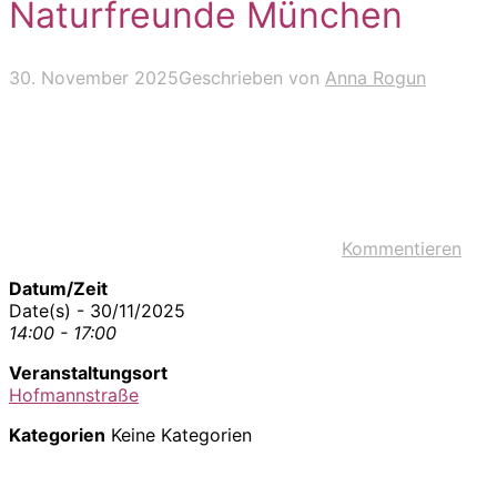
Naturfreunde München
30. November 2025
Geschrieben von
Anna Rogun
Kommentieren
Datum/Zeit
Date(s) - 30/11/2025
14:00 - 17:00
Veranstaltungsort
Hofmannstraße
Kategorien
Keine Kategorien