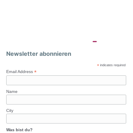
Newsletter abonnieren
*
indicates required
*
Email Address
Name
City
Was bist du?