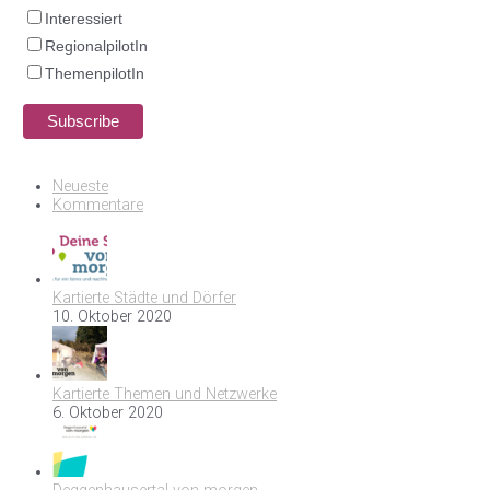
Interessiert
RegionalpilotIn
ThemenpilotIn
Neueste
Kommentare
Kartierte Städte und Dörfer
10. Oktober 2020
Kartierte Themen und Netzwerke
6. Oktober 2020