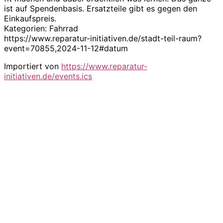
ist auf Spendenbasis. Ersatzteile gibt es gegen den
Einkaufspreis.
Kategorien: Fahrrad
https://www.reparatur-initiativen.de/stadt-teil-raum?
event=70855,2024-11-12#datum
Importiert von
https://www.reparatur-
initiativen.de/events.ics