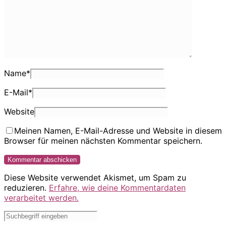
Name
*
E-Mail
*
Website
Meinen Namen, E-Mail-Adresse und Website in diesem
Browser für meinen nächsten Kommentar speichern.
Diese Website verwendet Akismet, um Spam zu
reduzieren.
Erfahre, wie deine Kommentardaten
verarbeitet werden.