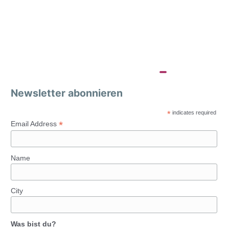
Newsletter abonnieren
*
indicates required
*
Email Address
Name
City
Was bist du?