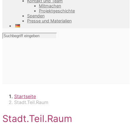
Kontakt und Team
Mitmachen
Projektgeschichte
Spenden
Presse und Materialien
Startseite
Stadt.Teil.Raum
Stadt.Teil.Raum