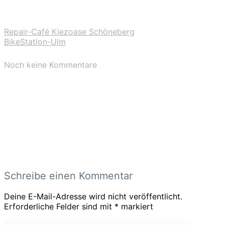
Repair-Café Kiezoase Schöneberg
BikeStation-Ulm
Noch keine Kommentare
Schreibe einen Kommentar
Deine E-Mail-Adresse wird nicht veröffentlicht.
Erforderliche Felder sind mit
*
markiert