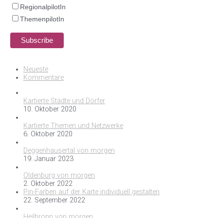
RegionalpilotIn
ThemenpilotIn
Neueste
Kommentare
Kartierte Städte und Dörfer
10. Oktober 2020
Kartierte Themen und Netzwerke
6. Oktober 2020
Deggenhausertal von morgen
19. Januar 2023
Oldenburg von morgen
2. Oktober 2022
Pin-Farben auf der Karte individuell gestalten
22. September 2022
Heilbronn von morgen