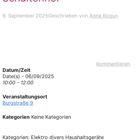
6. September 2025
Geschrieben von
Anna Rogun
Kommentieren
Datum/Zeit
Date(s) - 06/09/2025
10:00 - 12:00
Veranstaltungsort
Burgstraße 9
Kategorien
Keine Kategorien
Kategorien: Elektro divers Haushaltsgeräte