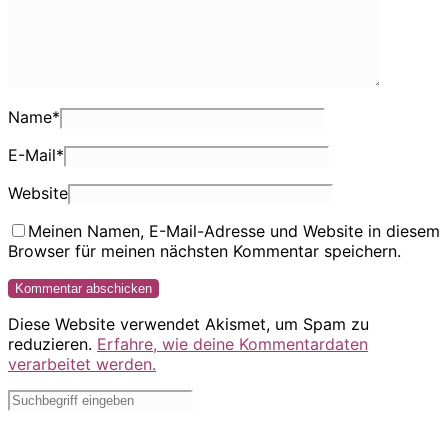
Name
*
E-Mail
*
Website
Meinen Namen, E-Mail-Adresse und Website in diesem
Browser für meinen nächsten Kommentar speichern.
Diese Website verwendet Akismet, um Spam zu
reduzieren.
Erfahre, wie deine Kommentardaten
verarbeitet werden.