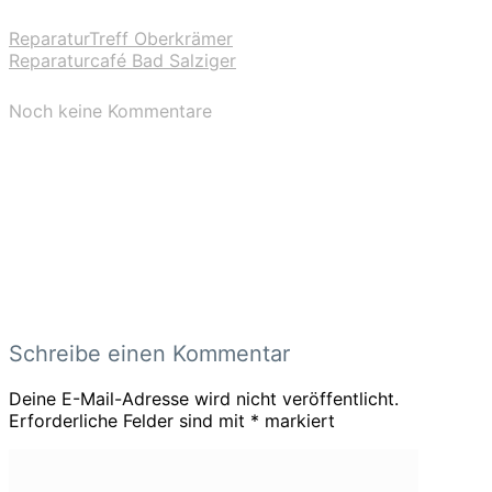
ReparaturTreff Oberkrämer
Reparaturcafé Bad Salziger
Noch keine Kommentare
Schreibe einen Kommentar
Deine E-Mail-Adresse wird nicht veröffentlicht.
Erforderliche Felder sind mit
*
markiert