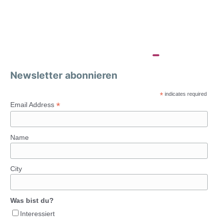
Newsletter abonnieren
*
indicates required
*
Email Address
Name
City
Was bist du?
Interessiert