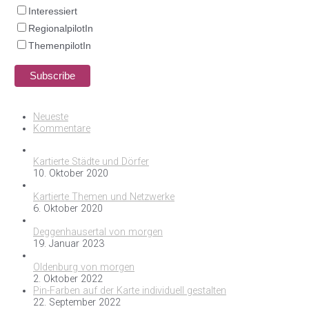
Interessiert
RegionalpilotIn
ThemenpilotIn
Neueste
Kommentare
Kartierte Städte und Dörfer
10. Oktober 2020
Kartierte Themen und Netzwerke
6. Oktober 2020
Deggenhausertal von morgen
19. Januar 2023
Oldenburg von morgen
2. Oktober 2022
Pin-Farben auf der Karte individuell gestalten
22. September 2022