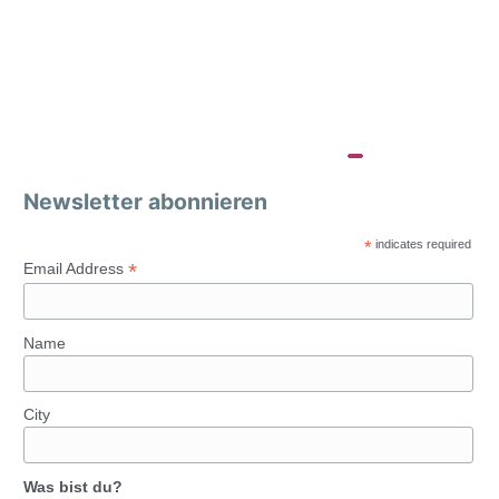
Newsletter abonnieren
*
indicates required
*
Email Address
Name
City
Was bist du?