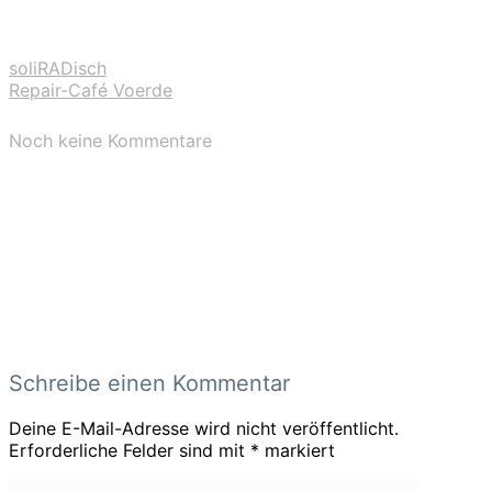
soliRADisch
Repair-Café Voerde
Noch keine Kommentare
Schreibe einen Kommentar
Deine E-Mail-Adresse wird nicht veröffentlicht.
Erforderliche Felder sind mit
*
markiert