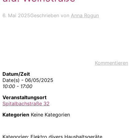
6. Mai 2025
Geschrieben von
Anna Rogun
Kommentieren
Datum/Zeit
Date(s) - 06/05/2025
10:00 - 17:00
Veranstaltungsort
Spitalbachstraße 32
Kategorien
Keine Kategorien
Kategorien: Elektro divers Haushaltsgeräte