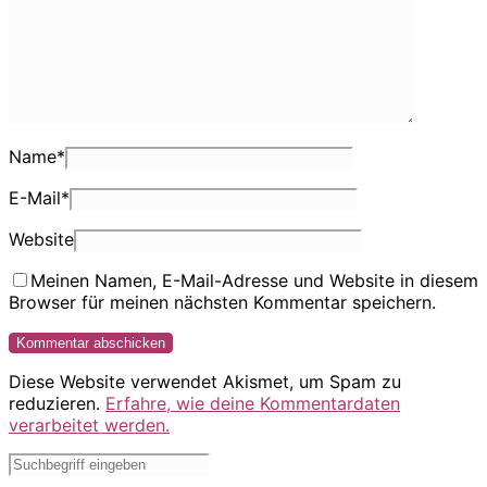
Name
*
E-Mail
*
Website
Meinen Namen, E-Mail-Adresse und Website in diesem
Browser für meinen nächsten Kommentar speichern.
Diese Website verwendet Akismet, um Spam zu
reduzieren.
Erfahre, wie deine Kommentardaten
verarbeitet werden.