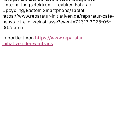
Unterhaltungselektronik Textilien Fahrrad
Upcycling/Basteln Smartphone/Tablet
https://www.reparatur-initiativen.de/reparatur-cafe-
neustadt-a-d-weinstrasse?event=72313,2025-05-
06#datum
Importiert von
https://www.reparatur-
initiativen.de/events.ics