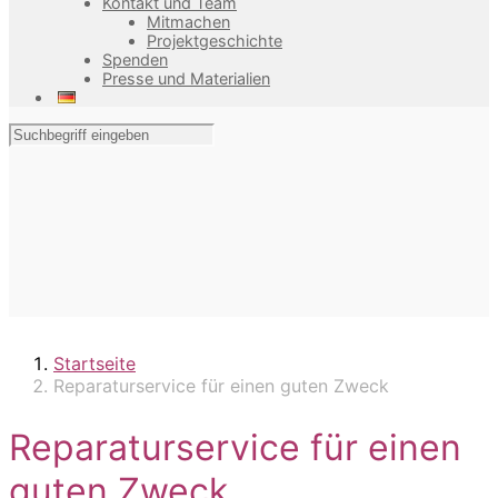
Kontakt und Team
Mitmachen
Projektgeschichte
Spenden
Presse und Materialien
Startseite
Reparaturservice für einen guten Zweck
Reparaturservice für einen
guten Zweck