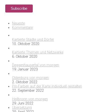
Neueste
Kommentare
Kartierte Städte und Dörfer
10. Oktober 2020
Kartierte Themen und Netzwerke
6. Oktober 2020
Deggenhausertal von morgen
19. Januar 2023
Oldenburg von morgen
2. Oktober 2022
Pin-Farben auf der Karte individuell gestalten
22. September 2022
Heilbronn von morgen
29. Juni 2022
Übersetzung
29. April 2022