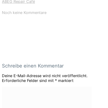
ABEG Repair Café
Noch keine Kommentare
Schreibe einen Kommentar
Deine E-Mail-Adresse wird nicht veröffentlicht.
Erforderliche Felder sind mit
*
markiert