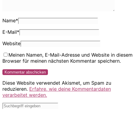
Name
*
E-Mail
*
Website
Meinen Namen, E-Mail-Adresse und Website in diesem
Browser für meinen nächsten Kommentar speichern.
Diese Website verwendet Akismet, um Spam zu
reduzieren.
Erfahre, wie deine Kommentardaten
verarbeitet werden.