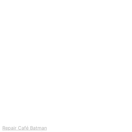
Repair Café Batman