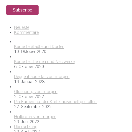
Neueste
Kommentare
Kartierte Städte und Dörfer
10. Oktober 2020
Kartierte Themen und Netzwerke
6. Oktober 2020
Deggenhausertal von morgen
19. Januar 2023
Oldenburg von morgen
2. Oktober 2022
Pin-Farben auf der Karte individuell gestalten
22. September 2022
Heilbronn von morgen
29. Juni 2022
Übersetzung
29. April 2022