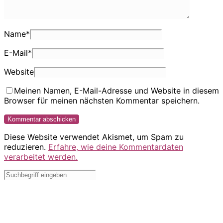
Name
*
E-Mail
*
Website
Meinen Namen, E-Mail-Adresse und Website in diesem
Browser für meinen nächsten Kommentar speichern.
Diese Website verwendet Akismet, um Spam zu
reduzieren.
Erfahre, wie deine Kommentardaten
verarbeitet werden.