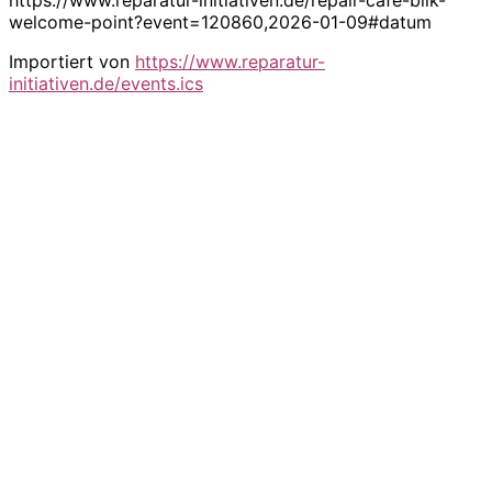
welcome-point?event=120860,2026-01-09#datum
Importiert von
https://www.reparatur-
initiativen.de/events.ics