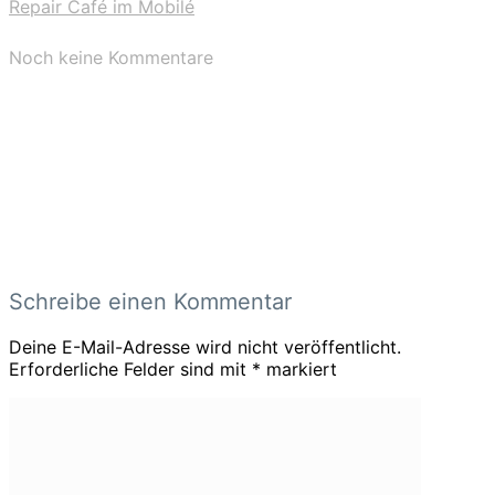
Repair Café im Mobilé
Noch keine Kommentare
Schreibe einen Kommentar
Deine E-Mail-Adresse wird nicht veröffentlicht.
Erforderliche Felder sind mit
*
markiert