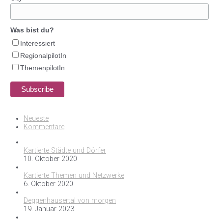
Was bist du?
Interessiert
RegionalpilotIn
ThemenpilotIn
Neueste
Kommentare
Kartierte Städte und Dörfer
10. Oktober 2020
Kartierte Themen und Netzwerke
6. Oktober 2020
Deggenhausertal von morgen
19. Januar 2023