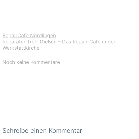
RepairCafe Nördlingen
Reparatur-Treff Gießen – Das Repair-Cafe in der
Werkstattkirche
Noch keine Kommentare
Schreibe einen Kommentar