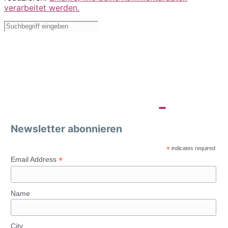
verarbeitet werden.
Newsletter abonnieren
*
indicates required
*
Email Address
Name
City