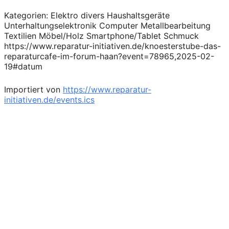
Kategorien: Elektro divers Haushaltsgeräte
Unterhaltungselektronik Computer Metallbearbeitung
Textilien Möbel/Holz Smartphone/Tablet Schmuck
https://www.reparatur-initiativen.de/knoesterstube-das-
reparaturcafe-im-forum-haan?event=78965,2025-02-
19#datum
Importiert von
https://www.reparatur-
initiativen.de/events.ics