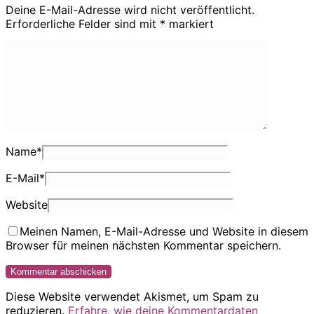
Deine E-Mail-Adresse wird nicht veröffentlicht.
Erforderliche Felder sind mit
*
markiert
Name
*
E-Mail
*
Website
Meinen Namen, E-Mail-Adresse und Website in diesem
Browser für meinen nächsten Kommentar speichern.
Diese Website verwendet Akismet, um Spam zu
reduzieren.
Erfahre, wie deine Kommentardaten