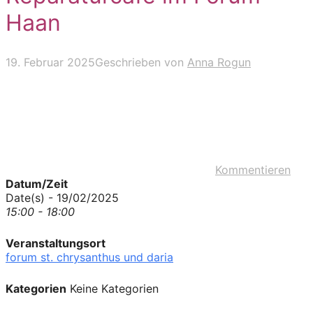
Haan
19. Februar 2025
Geschrieben von
Anna Rogun
Kommentieren
Datum/Zeit
Date(s) - 19/02/2025
15:00 - 18:00
Veranstaltungsort
forum st. chrysanthus und daria
Kategorien
Keine Kategorien