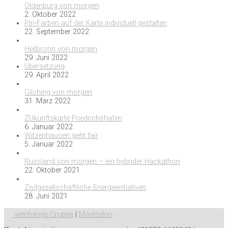
Oldenburg von morgen
2. Oktober 2022
Pin-Farben auf der Karte individuell gestalten
22. September 2022
Heilbronn von morgen
29. Juni 2022
Übersetzung
29. April 2022
Gilching von morgen
31. März 2022
ZUkunftskarte Friedrichshafen
6. Januar 2022
Witzenhausen geht fair
5. Januar 2022
Russland von morgen – ein hybrider Hackathon
22. Oktober 2021
Zivilgesellschaftliche Energieinitiativen
28. Juni 2021
wechange-Gruppe
|
Mastodon