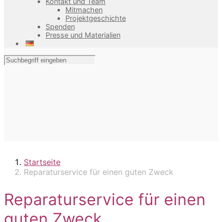
Kontakt und Team
Mitmachen
Projektgeschichte
Spenden
Presse und Materialien
Startseite
Reparaturservice für einen guten Zweck
Reparaturservice für einen
guten Zweck