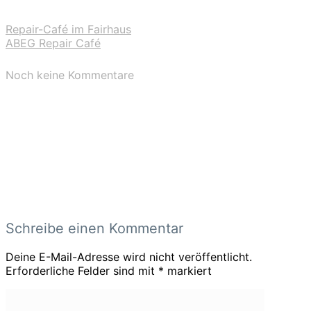
Repair-Café im Fairhaus
ABEG Repair Café
Noch keine Kommentare
Schreibe einen Kommentar
Deine E-Mail-Adresse wird nicht veröffentlicht.
Erforderliche Felder sind mit
*
markiert