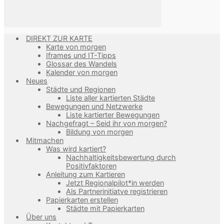
DIREKT ZUR KARTE
Karte von morgen
Iframes und IT-Tipps
Glossar des Wandels
Kalender von morgen
Neues
Städte und Regionen
Liste aller kartierten Städte
Bewegungen und Netzwerke
Liste kartierter Bewegungen
Nachgefragt – Seid ihr von morgen?
Bildung von morgen
Mitmachen
Was wird kartiert?
Nachhaltigkeitsbewertung durch
Positivfaktoren
Anleitung zum Kartieren
Jetzt Regionalpilot*in werden
Als Partnerinitiatve registrieren
Papierkarten erstellen
Städte mit Papierkarten
Über uns