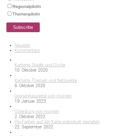
RegionalpilotIn
ThemenpilotIn
Neueste
Kommentare
Kartierte Städte und Dörfer
10. Oktober 2020
Kartierte Themen und Netzwerke
6. Oktober 2020
Deggenhausertal von morgen
19. Januar 2023
Oldenburg von morgen
2. Oktober 2022
Pin-Farben auf der Karte individuell gestalten
22. September 2022