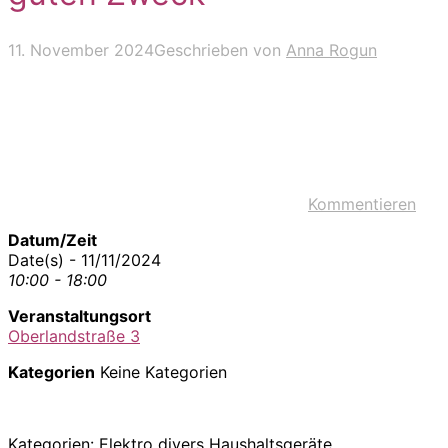
11. November 2024
Geschrieben von
Anna Rogun
Kommentieren
Datum/Zeit
Date(s) - 11/11/2024
10:00 - 18:00
Veranstaltungsort
Oberlandstraße 3
Kategorien
Keine Kategorien
Kategorien: Elektro divers Haushaltsgeräte