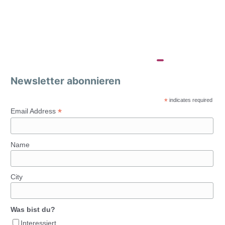
Newsletter abonnieren
*
indicates required
*
Email Address
Name
City
Was bist du?
Interessiert