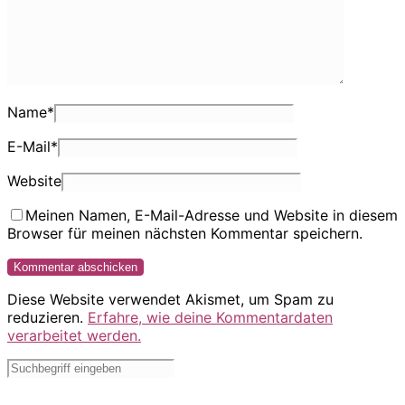
Name
*
E-Mail
*
Website
Meinen Namen, E-Mail-Adresse und Website in diesem
Browser für meinen nächsten Kommentar speichern.
Diese Website verwendet Akismet, um Spam zu
reduzieren.
Erfahre, wie deine Kommentardaten
verarbeitet werden.