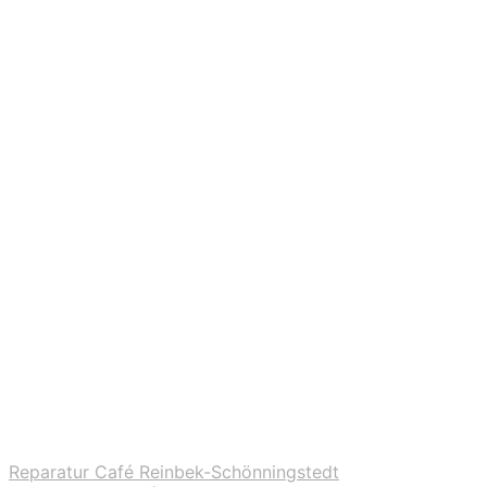
Reparatur Café Reinbek-Schönningstedt