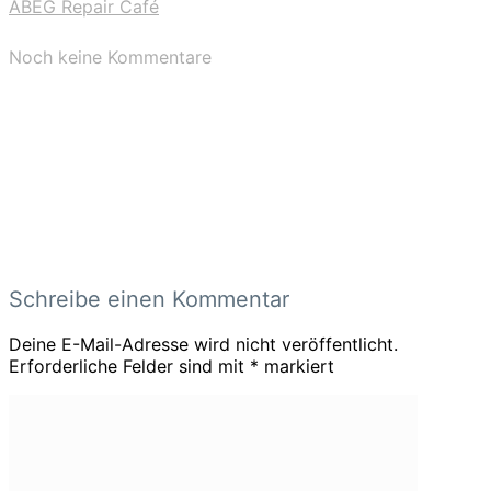
ABEG Repair Café
Noch keine Kommentare
Schreibe einen Kommentar
Deine E-Mail-Adresse wird nicht veröffentlicht.
Erforderliche Felder sind mit
*
markiert