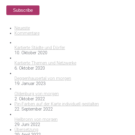
Neueste
Kommentare
Kartierte Städte und Dörfer
10. Oktober 2020
Kartierte Themen und Netzwerke
6. Oktober 2020
Deggenhausertal von morgen
19. Januar 2023
Oldenburg von morgen
2. Oktober 2022
Pin-Farben auf der Karte individuell gestalten
22. September 2022
Heilbronn von morgen
29. Juni 2022
Übersetzung
29. April 2022