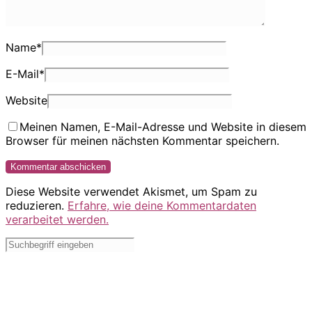
Name
*
E-Mail
*
Website
Meinen Namen, E-Mail-Adresse und Website in diesem
Browser für meinen nächsten Kommentar speichern.
Diese Website verwendet Akismet, um Spam zu
reduzieren.
Erfahre, wie deine Kommentardaten
verarbeitet werden.