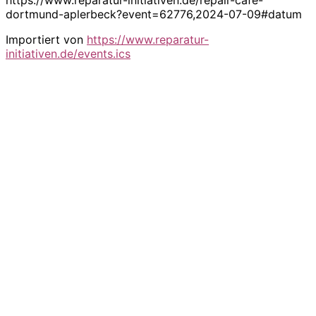
dortmund-aplerbeck?event=62776,2024-07-09#datum
Importiert von
https://www.reparatur-
initiativen.de/events.ics