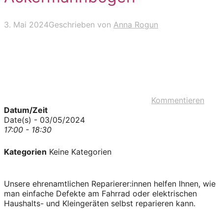
3. Mai 2024
Geschrieben von
Anna Rogun
Kommentieren
Datum/Zeit
Date(s) - 03/05/2024
17:00 - 18:30
Kategorien
Keine Kategorien
Unsere ehrenamtlichen Reparierer:innen helfen Ihnen, wie
man einfache Defekte am Fahrrad oder elektrischen
Haushalts- und Kleingeräten selbst reparieren kann.