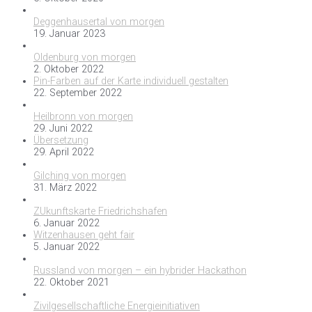
Deggenhausertal von morgen
19. Januar 2023
Oldenburg von morgen
2. Oktober 2022
Pin-Farben auf der Karte individuell gestalten
22. September 2022
Heilbronn von morgen
29. Juni 2022
Übersetzung
29. April 2022
Gilching von morgen
31. März 2022
ZUkunftskarte Friedrichshafen
6. Januar 2022
Witzenhausen geht fair
5. Januar 2022
Russland von morgen – ein hybrider Hackathon
22. Oktober 2021
Zivilgesellschaftliche Energieinitiativen