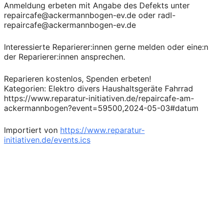
Anmeldung erbeten mit Angabe des Defekts unter
repaircafe@ackermannbogen-ev.de oder radl-
repaircafe@ackermannbogen-ev.de
Interessierte Reparierer:innen gerne melden oder eine:n
der Reparierer:innen ansprechen.
Reparieren kostenlos, Spenden erbeten!
Kategorien: Elektro divers Haushaltsgeräte Fahrrad
https://www.reparatur-initiativen.de/repaircafe-am-
ackermannbogen?event=59500,2024-05-03#datum
Importiert von
https://www.reparatur-
initiativen.de/events.ics