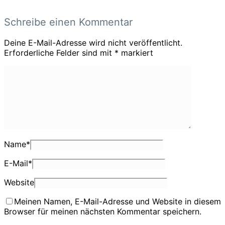
Schreibe einen Kommentar
Deine E-Mail-Adresse wird nicht veröffentlicht.
Erforderliche Felder sind mit
*
markiert
Name
*
E-Mail
*
Website
Meinen Namen, E-Mail-Adresse und Website in diesem
Browser für meinen nächsten Kommentar speichern.