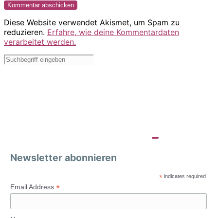
Diese Website verwendet Akismet, um Spam zu
reduzieren.
Erfahre, wie deine Kommentardaten
verarbeitet werden.
Newsletter abonnieren
*
indicates required
*
Email Address